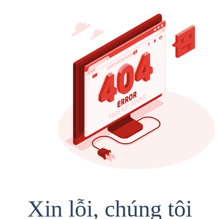
Xin lỗi, chúng tôi