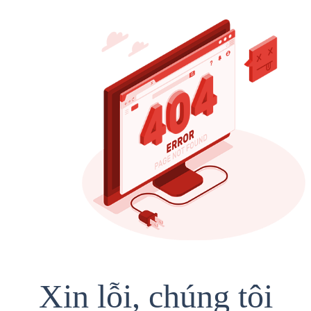
Xin lỗi, chúng tôi