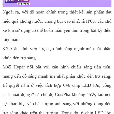
Ngoài ra, với độ hoàn chỉnh trong thiết kế, sản phẩm đạt
hiệu quả chống nước, chống bụi cao nhất là IP68, các chủ
xe khi sử dụng có thể hoàn toàn yên tâm trong bất kỳ điều
kiện nào.
3.2. Cấu hình vượt trội tạo ánh sáng mạnh mẽ nhất phân
khúc đèn trợ sáng
M45 Hyper nổi bật với cấu hình chiếu sáng tiên tiến,
mang đến độ sáng mạnh mẽ nhất phân khúc đèn trợ sáng.
Bí quyết nằm ở việc tích hợp 6+6 chip LED lớn, công
suất hoạt động ở cả chế độ Cos/Pha khoảng 45W, tạo nên
sự khác biệt về chất lượng ánh sáng với những dòng đèn
trợ sáng khác trên thị trường. Trong đó, 6 chip LED lớn