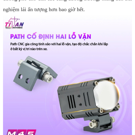
nghiệm lái ấn tượng hơn bao giờ hết.