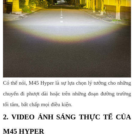
Có thể nói, M45 Hyper là sự lựa chọn lý tưởng cho những
chuyến đi phượt dài hoặc trên những đoạn đường trường
tối tăm, bất chấp mọi điều kiện.
2. VIDEO ÁNH SÁNG THỰC TẾ CỦA
M45 HYPER