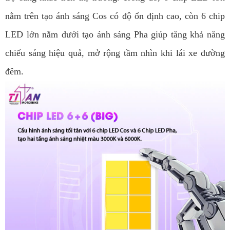
nằm trên tạo ánh sáng Cos có độ ổn định cao, còn 6 chip
LED lớn nằm dưới tạo ánh sáng Pha giúp tăng khả năng
chiếu sáng hiệu quả, mở rộng tầm nhìn khi lái xe đường
đêm.