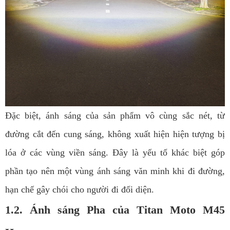
Đặc biệt, ánh sáng của sản phẩm vô cùng sắc nét, từ
đường cắt đến cung sáng, không xuất hiện hiện tượng bị
lóa ở các vùng viền sáng. Đây là yếu tố khác biệt góp
phần tạo nên một vùng ánh sáng văn minh khi đi đường,
hạn chế gây chói cho người đi đối diện.
1.2. Ánh sáng Pha của Titan Moto M45