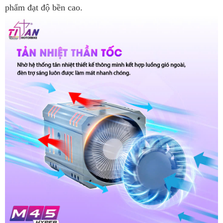
phẩm đạt độ bền cao.