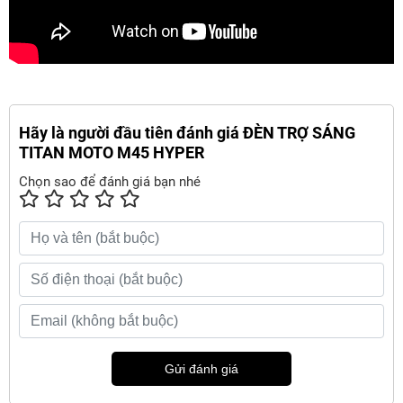
Hãy là người đầu tiên đánh giá ĐÈN TRỢ SÁNG
TITAN MOTO M45 HYPER
Chọn sao để đánh giá bạn nhé
Gửi đánh giá