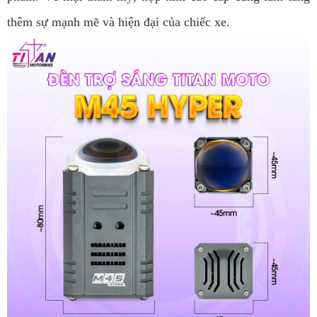
thêm sự mạnh mẽ và hiện đại của chiếc xe.