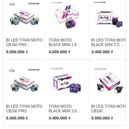
BI LED TITAN MOTO
TITAN MOTO
BI LED TITAN MOTO
CB150 PRO
BLACK MINI 1.8
BLACK MINI 2.0
SQUARE
LASER
INCH
5.000.000 ₫
4.000.000 ₫
3.400.000 ₫
BI LED TITAN MOTO
TITAN MOTO
BI LED TITAN MOTO
CB150 PRO
BLACK MINI 2.0
CB150
SQUARE
5.000.000 ₫
3.400.000 ₫
5.000.000 ₫