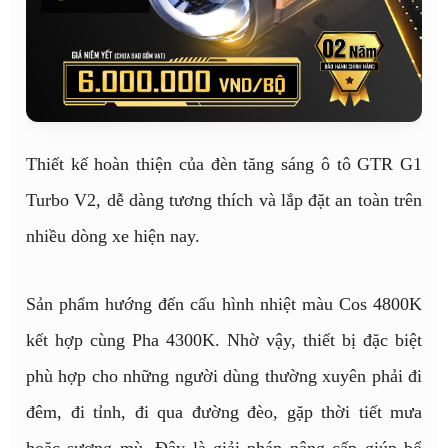
Thiết kế hoàn thiện của đèn tăng sáng ô tô GTR G1
Turbo V2, dễ dàng tương thích và lắp đặt an toàn trên
nhiều dòng xe hiện nay.
Sản phẩm hướng đến cấu hình nhiệt màu Cos 4800K
kết hợp cùng Pha 4300K. Nhờ vậy, thiết bị đặc biệt
phù hợp cho những người dùng thường xuyên phải đi
đêm, đi tỉnh, đi qua đường đèo, gặp thời tiết mưa