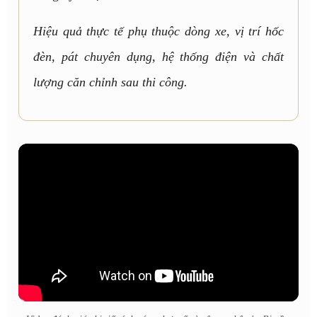
Hiệu quả thực tế phụ thuộc dòng xe, vị trí hốc
đèn, pát chuyên dụng, hệ thống điện và chất
lượng căn chỉnh sau thi công.