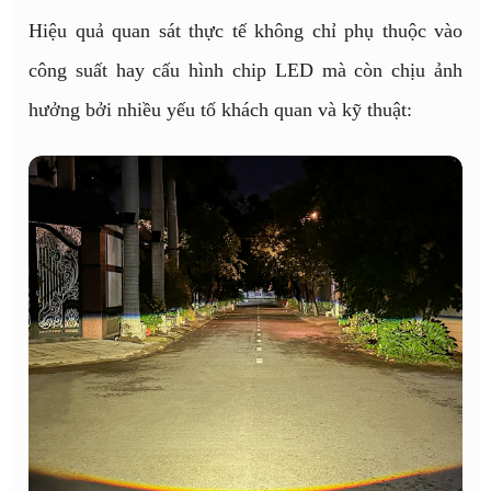
Hiệu quả quan sát thực tế không chỉ phụ thuộc vào
công suất hay cấu hình chip LED mà còn chịu ảnh
hưởng bởi nhiều yếu tố khách quan và kỹ thuật: