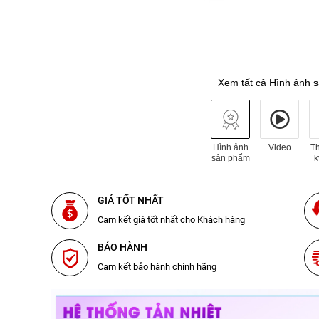
Xem tất cả Hình ảnh 
Hình ảnh
Video
T
sản phẩm
k
GIÁ TỐT NHẤT
Cam kết giá tốt nhất cho Khách hàng
BẢO HÀNH
Cam kết bảo hành chính hãng