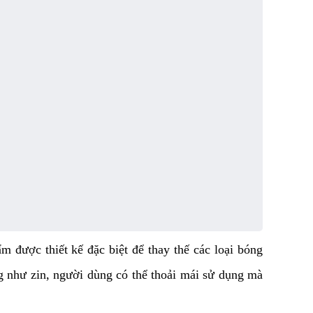
 được thiết kế đặc biệt để thay thế các loại bóng 
 như zin, người dùng có thể thoải mái sử dụng mà 