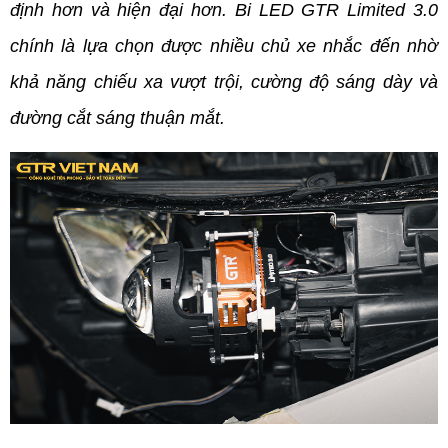
định hơn và hiện đại hơn. Bi LED GTR Limited 3.0 
chính là lựa chọn được nhiều chủ xe nhắc đến nhờ 
khả năng chiếu xa vượt trội, cường độ sáng dày và 
đường cắt sáng thuận mắt.