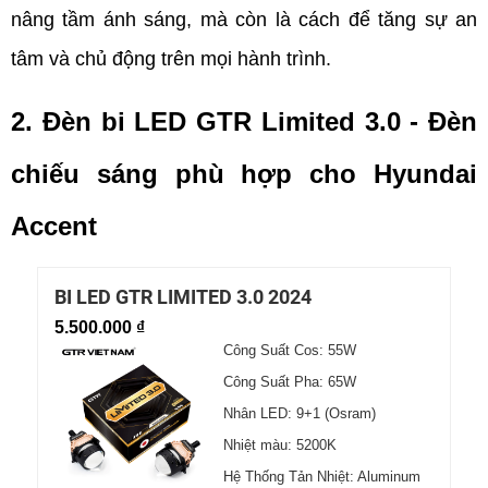
nâng tầm ánh sáng, mà còn là cách để tăng sự an 
tâm và chủ động trên mọi hành trình.
2. Đèn bi LED GTR Limited 3.0 - Đèn 
chiếu sáng phù hợp cho Hyundai 
Accent
BI LED GTR LIMITED 3.0 2024
5.500.000 ₫
Công Suất Cos: 55W
Công Suất Pha: 65W
Nhân LED: 9+1 (Osram)
Nhiệt màu: 5200K
Hệ Thống Tản Nhiệt: Aluminum