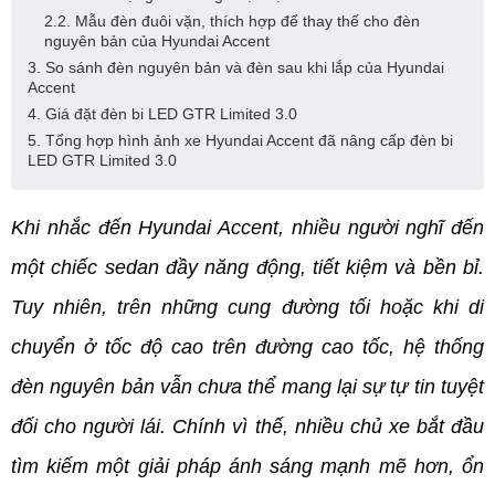
2.2. Mẫu đèn đuôi vặn, thích hợp để thay thế cho đèn
nguyên bản của Hyundai Accent
3. So sánh đèn nguyên bản và đèn sau khi lắp của Hyundai
Accent
4. Giá đặt đèn bi LED GTR Limited 3.0
5. Tổng hợp hình ảnh xe Hyundai Accent đã nâng cấp đèn bi
LED GTR Limited 3.0
Khi nhắc đến Hyundai Accent, nhiều người nghĩ đến 
một chiếc sedan đầy năng động, tiết kiệm và bền bỉ. 
Tuy nhiên, trên những cung đường tối hoặc khi di 
chuyển ở tốc độ cao trên đường cao tốc, hệ thống 
đèn nguyên bản vẫn chưa thể mang lại sự tự tin tuyệt 
đối cho người lái. Chính vì thế, nhiều chủ xe bắt đầu 
tìm kiếm một giải pháp ánh sáng mạnh mẽ hơn, ổn 