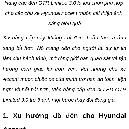
Nâng cấp đèn GTR Limited 3.0 là lựa chọn phù hợp 
cho các chủ xe Hyundai Accent muốn cải thiện ánh 
sáng hiệu quả
Sự nâng cấp này không chỉ đơn thuần tạo ra ánh 
sáng tốt hơn. Nó mang đến cho người lái sự tự tin 
làm chủ hành trình, mở rộng giới hạn quan sát và tận 
hưởng cảm giác lái trọn vẹn. Với những chủ xe 
Accent muốn chiếc xe của mình trở nên an toàn, tiện 
nghi và nổi bật hơn, việc nâng cấp đèn bi LED GTR 
Limited 3.0 trở thành một bước thay đổi đáng giá.
1. Xu hướng độ đèn cho Hyundai 