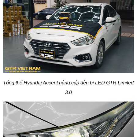
Tổng thể Hyundai Accent nâng cấp đèn bi LED GTR Limited 
3.0