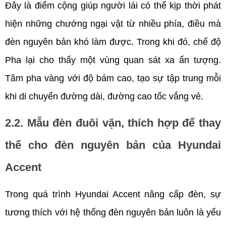
Đây là điểm cộng giúp người lái có thể kịp thời phát 
hiện những chướng ngại vật từ nhiều phía, điều mà 
đèn nguyên bản khó làm được. Trong khi đó, chế độ 
Pha lại cho thấy một vùng quan sát xa ấn tượng. 
Tâm pha vàng với độ bám cao, tạo sự tập trung mỗi 
khi di chuyển đường dài, đường cao tốc vắng vẻ.
2.2. Mẫu đèn đuôi vặn, thích hợp để thay 
thế cho đèn nguyên bản của Hyundai 
Accent
Trong quá trình Hyundai Accent nâng cấp đèn, sự 
tương thích với hệ thống đèn nguyên bản luôn là yếu 