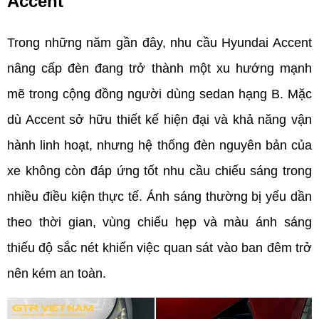
Accent
Trong những năm gần đây, nhu cầu Hyundai Accent 
nâng cấp đèn đang trở thành một xu hướng mạnh 
mẽ trong cộng đồng người dùng sedan hạng B. Mặc 
dù Accent sở hữu thiết kế hiện đại và khả năng vận 
hành linh hoạt, nhưng hệ thống đèn nguyên bản của 
xe không còn đáp ứng tốt nhu cầu chiếu sáng trong 
nhiều điều kiện thực tế. Ánh sáng thường bị yếu dần 
theo thời gian, vùng chiếu hẹp và màu ánh sáng 
thiếu độ sắc nét khiến việc quan sát vào ban đêm trở 
nên kém an toàn.