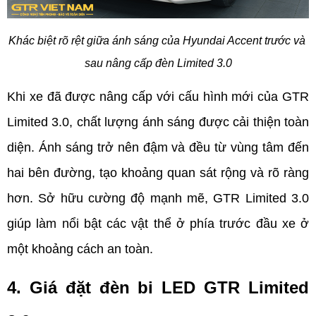
Khác biệt rõ rệt giữa ánh sáng của Hyundai Accent trước và 
sau nâng cấp đèn Limited 3.0
Khi xe đã được nâng cấp với cấu hình mới của GTR 
Limited 3.0, chất lượng ánh sáng được cải thiện toàn 
diện. Ánh sáng trở nên đậm và đều từ vùng tâm đến 
hai bên đường, tạo khoảng quan sát rộng và rõ ràng 
hơn. Sở hữu cường độ mạnh mẽ, GTR Limited 3.0 
giúp làm nổi bật các vật thể ở phía trước đầu xe ở 
một khoảng cách an toàn. 
4. Giá đặt đèn bi LED GTR Limited 