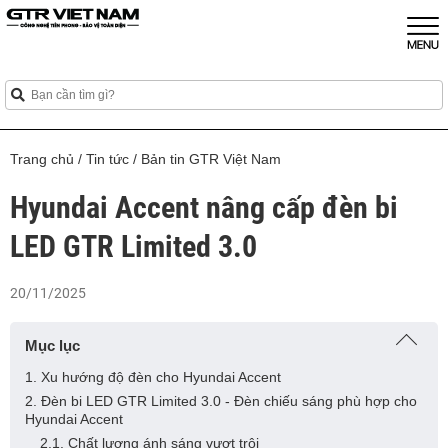
Trang chủ
/
Tin tức
/
Bản tin GTR Việt Nam
Hyundai Accent nâng cấp đèn bi
LED GTR Limited 3.0
20/11/2025
Mục lục
1. Xu hướng độ đèn cho Hyundai Accent
2. Đèn bi LED GTR Limited 3.0 - Đèn chiếu sáng phù hợp cho
Hyundai Accent
2.1. Chất lượng ánh sáng vượt trội