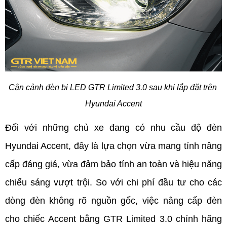
Cận cảnh đèn bi LED GTR Limited 3.0 sau khi lắp đặt trên 
Hyundai Accent
Đối với những chủ xe đang có nhu cầu độ đèn 
Hyundai Accent, đây là lựa chọn vừa mang tính nâng 
cấp đáng giá, vừa đảm bảo tính an toàn và hiệu năng 
chiếu sáng vượt trội. So với chi phí đầu tư cho các 
dòng đèn không rõ nguồn gốc, việc nâng cấp đèn 
cho chiếc Accent bằng GTR Limited 3.0 chính hãng 