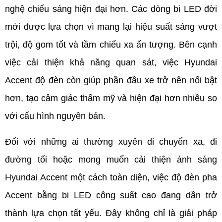
nghệ chiếu sáng hiện đại hơn. Các dòng bi LED đời 
mới được lựa chọn vì mang lại hiệu suất sáng vượt 
trội, độ gom tốt và tầm chiếu xa ấn tượng. Bên cạnh 
việc cải thiện khả năng quan sát, việc Hyundai 
Accent độ đèn còn giúp phần đầu xe trở nên nổi bật 
hơn, tạo cảm giác thẩm mỹ và hiện đại hơn nhiều so 
với cấu hình nguyên bản.
Đối với những ai thường xuyên di chuyển xa, đi 
đường tối hoặc mong muốn cải thiện ánh sáng 
Hyundai Accent một cách toàn diện, việc độ đèn pha 
Accent bằng bi LED công suất cao đang dần trở 
thành lựa chọn tất yếu. Đây không chỉ là giải pháp 