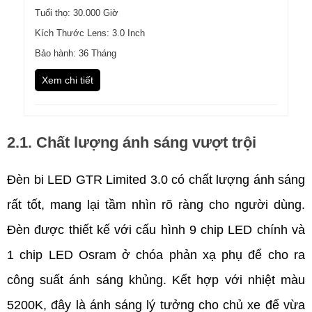
Tuổi thọ: 30.000 Giờ
Kích Thước Lens: 3.0 Inch
Bảo hành: 36 Tháng
Xem chi tiết
2.1. Chất lượng ánh sáng vượt trội
Đèn bi LED GTR Limited 3.0 có chất lượng ánh sáng 
rất tốt, mang lại tầm nhìn rõ ràng cho người dùng. 
Đèn được thiết kế với cấu hình 9 chip LED chính và 
1 chip LED Osram ở chóa phản xạ phụ để cho ra 
công suất ánh sáng khủng. Kết hợp với nhiệt màu 
5200K, đây là ánh sáng lý tưởng cho chủ xe để vừa 