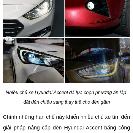
Nhiều chủ xe Hyundai Accent đã lựa chọn phương án lắp 
đặt đèn chiếu sáng thay thế cho đèn gầm
Chính những hạn chế này khiến nhiều chủ xe tìm đến 
giải pháp nâng cấp đèn Hyundai Accent bằng công 