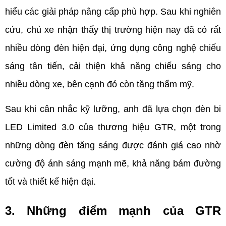
hiểu các giải pháp nâng cấp phù hợp. Sau khi nghiên 
cứu, chủ xe nhận thấy thị trường hiện nay đã có rất 
nhiều dòng đèn hiện đại, ứng dụng công nghệ chiếu 
sáng tân tiến, cải thiện khả năng chiếu sáng cho 
nhiều dòng xe, bên cạnh đó còn tăng thẩm mỹ. 
Sau khi cân nhắc kỹ lưỡng, anh đã lựa chọn đèn bi 
LED Limited 3.0 của thương hiệu GTR, một trong 
những dòng đèn tăng sáng được đánh giá cao nhờ 
cường độ ánh sáng mạnh mẽ, khả năng bám đường 
tốt và thiết kế hiện đại.
3. Những điểm mạnh của GTR 