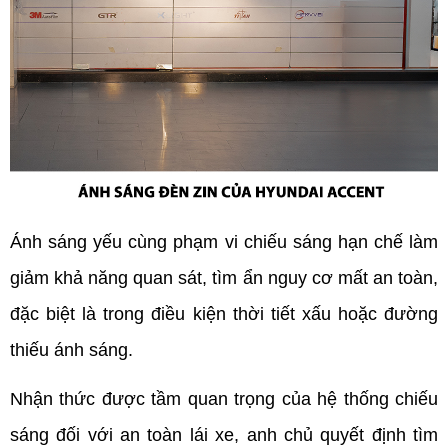
Ánh sáng yếu cùng phạm vi chiếu sáng hạn chế làm 
giảm khả năng quan sát, tìm ẩn nguy cơ mất an toàn, 
đặc biệt là trong điều kiện thời tiết xấu hoặc đường 
thiếu ánh sáng.
Nhận thức được tầm quan trọng của hệ thống chiếu 
sáng đối với an toàn lái xe, anh chủ quyết định tìm 