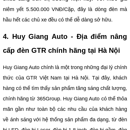
niêm yết 5.500.000 VNĐ/Cặp, đây là dòng đèn mà 
hầu hết các chủ xe đều có thể dễ dàng sở hữu.
4. Huy Giang Auto - Địa điểm nâng 
cấp đèn GTR chính hãng tại Hà Nội
Huy Giang Auto chính là một trong những đại lý chính 
thức của GTR Việt Nam tại Hà Nội. Tại đây, khách 
hàng có thể tìm thấy sản phẩm tăng sáng chất lượng, 
chính hãng từ 365Group. Huy Giang Auto có thể thỏa 
mãn gần như toàn bộ các nhu cầu của khách hàng 
về ánh sáng với hệ thống sản phẩm đa dạng, từ đèn 