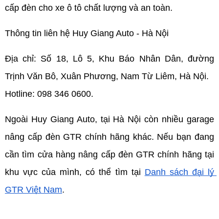
cấp đèn cho xe ô tô chất lượng và an toàn.
Thông tin liên hệ Huy Giang Auto - Hà Nội
Địa chỉ: Số 18, Lô 5, Khu Báo Nhân Dân, đường 
Trịnh Văn Bô, Xuân Phương, Nam Từ Liêm, Hà Nội.
Hotline: 098 346 0600.
Ngoài Huy Giang Auto, tại Hà Nội còn nhiều garage 
nâng cấp đèn GTR chính hãng khác. Nếu bạn đang 
cần tìm cửa hàng nâng cấp đèn GTR chính hãng tại 
khu vực của mình, có thể tìm tại 
Danh sách đại lý 
GTR Việt Nam
.