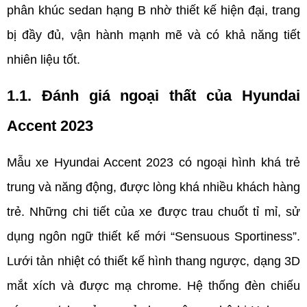
phân khúc sedan hạng B nhờ thiết kế hiện đại, trang 
bị đầy đủ, vận hành mạnh mẽ và có khả năng tiết 
nhiên liệu tốt.
1.1. Đánh giá ngoại thất của Hyundai 
Accent 2023
Mẫu xe Hyundai Accent 2023 có ngoại hình khá trẻ 
trung và năng động, được lòng khá nhiều khách hàng 
trẻ. Những chi tiết của xe được trau chuốt tỉ mỉ, sử 
dụng ngôn ngữ thiết kế mới “Sensuous Sportiness”. 
Lưới tản nhiệt có thiết kế hình thang ngược, dạng 3D 
mắt xích và được mạ chrome. Hệ thống đèn chiếu 