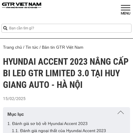
Trang chủ
/
Tin tức
/
Bản tin GTR Việt Nam
HYUNDAI ACCENT 2023 NÂNG CẤP
BI LED GTR LIMITED 3.0 TẠI HUY
GIANG AUTO - HÀ NỘI
15/02/2025
Mục lục
1. Đánh giá sơ bộ về Hyundai Accent 2023
1.1. Đánh giá ngoại thất của Hyundai Accent 2023