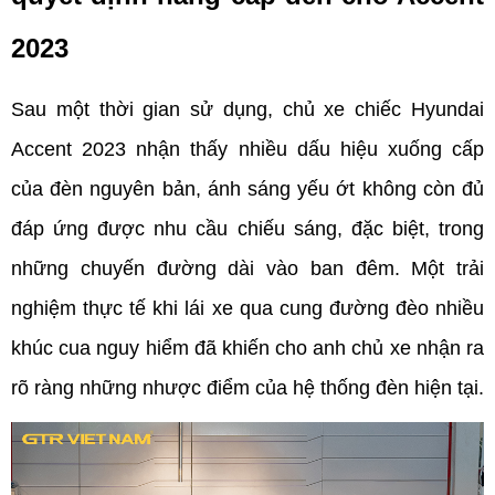
2023
Sau một thời gian sử dụng, chủ xe chiếc Hyundai 
Accent 2023 nhận thấy nhiều dấu hiệu xuống cấp 
của đèn nguyên bản, ánh sáng yếu ớt không còn đủ 
đáp ứng được nhu cầu chiếu sáng, đặc biệt, trong 
những chuyến đường dài vào ban đêm. Một trải 
nghiệm thực tế khi lái xe qua cung đường đèo nhiều 
khúc cua nguy hiểm đã khiến cho anh chủ xe nhận ra 
rõ ràng những nhược điểm của hệ thống đèn hiện tại.