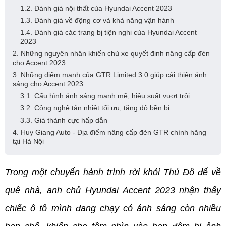
1.2. Đánh giá nội thất của Hyundai Accent 2023
1.3. Đánh giá về động cơ và khả năng vận hành
1.4. Đánh giá các trang bị tiện nghi của Hyundai Accent
2023
2. Những nguyên nhân khiến chủ xe quyết định nâng cấp đèn
cho Accent 2023
3. Những điểm mạnh của GTR Limited 3.0 giúp cải thiện ánh
sáng cho Accent 2023
3.1. Cấu hình ánh sáng mạnh mẽ, hiệu suất vượt trội
3.2. Công nghệ tản nhiệt tối ưu, tăng độ bền bỉ
3.3. Giá thành cực hấp dẫn
4. Huy Giang Auto - Địa điểm nâng cấp đèn GTR chính hãng
tại Hà Nội
Trong một chuyến hành trình rời khỏi Thủ Đô để về 
quê nhà, anh chủ Hyundai Accent 2023 nhận thấy 
chiếc ô tô mình đang chạy có ánh sáng còn nhiều 