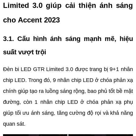
Limited 3.0 giúp cải thiện ánh sáng 
cho Accent 2023
3.1. Cấu hình ánh sáng mạnh mẽ, hiệu 
suất vượt trội
Đèn bi LED GTR Limited 3.0 được trang bị 9+1 nhân 
chip LED. Trong đó, 9 nhân chip LED ở chóa phản xạ 
chính giúp tạo ra luồng sáng rộng, bao phủ tốt bề mặt 
đường, còn 1 nhân chip LED ở chóa phản xạ phụ 
giúp tối ưu ánh sáng, tăng cường độ rọi và khả năng 
quan sát. 