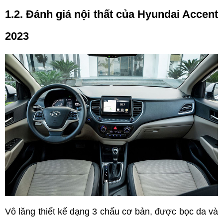
1.2. Đánh giá nội thất của Hyundai Accent 
2023
Vô lăng thiết kế dạng 3 chấu cơ bản, được bọc da và 