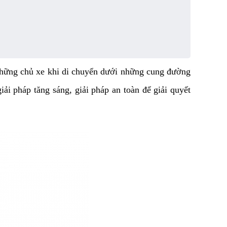
hững chủ xe khi di chuyển dưới những cung đường 
ải pháp tăng sáng, giải pháp an toàn để giải quyết 