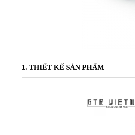
1. THIẾT KẾ SẢN PHẨM