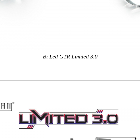
Bi Led GTR Limited 3.0