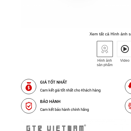
Xem tất cả Hình ảnh 
Hình ảnh
Video
sản phẩm
GIÁ TỐT NHẤT
Cam kết giá tốt nhất cho Khách hàng
BẢO HÀNH
Cam kết bảo hành chính hãng