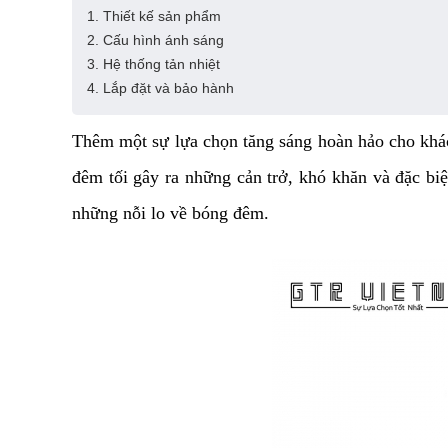
1. Thiết kế sản phẩm
2. Cấu hình ánh sáng
3. Hệ thống tản nhiệt
4. Lắp đặt và bảo hành
Thêm một sự lựa chọn tăng sáng hoàn hảo cho khá
đêm tối gây ra những cản trở, khó khăn và đặc biệt
những nỗi lo về bóng đêm.