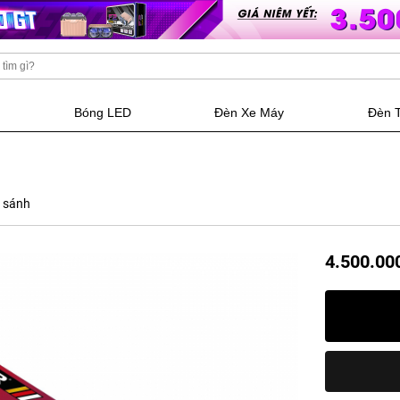
Bóng LED
Đèn Xe Máy
Đèn 
 sánh
4.500.00