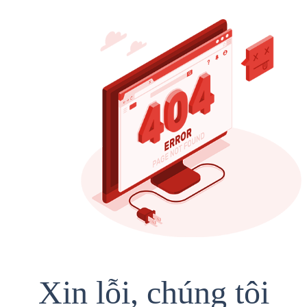
Xin lỗi, chúng tôi