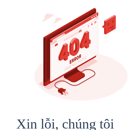
Xin lỗi, chúng tôi