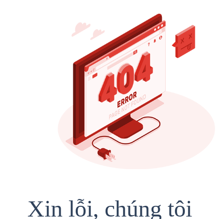
Xin lỗi, chúng tôi