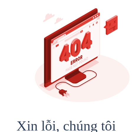
Xin lỗi, chúng tôi