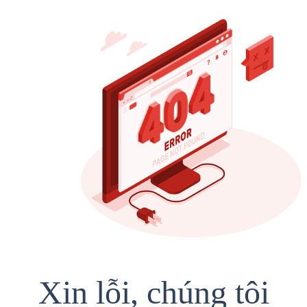
Xin lỗi, chúng tôi