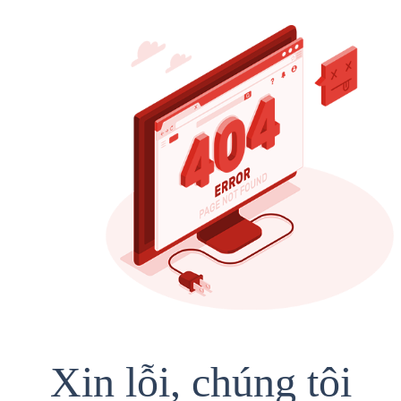
Xin lỗi, chúng tôi