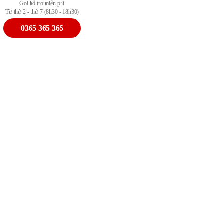
Gọi hỗ trợ miễn phí
Từ thứ 2 - thứ 7 (8h30 - 18h30)
0365 365 365