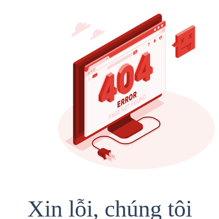
Xin lỗi, chúng tôi