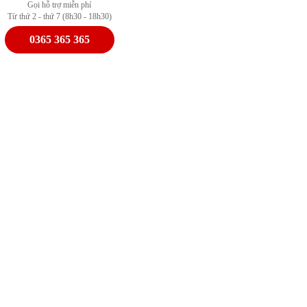
Gọi hỗ trợ miễn phí
Từ thứ 2 - thứ 7 (8h30 - 18h30)
0365 365 365