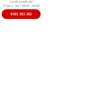
Gọi hỗ trợ miễn phí
Từ thứ 2 - thứ 7 (8h30 - 18h30)
0365 365 365