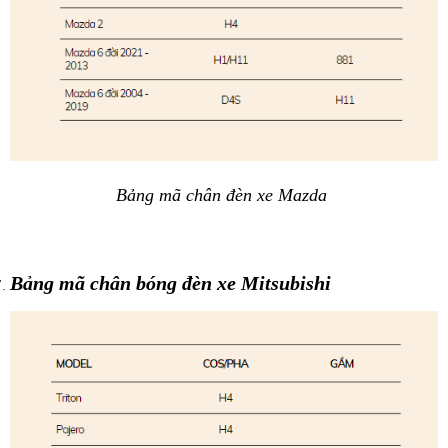
Bảng mã chân đèn xe Mazda 
Bảng mã chân bóng đèn xe Mitsubishi 