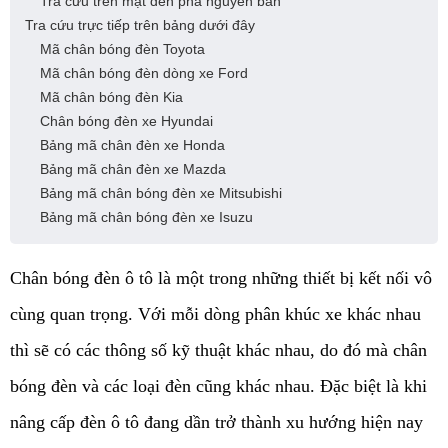
Tra cứu trên mặt đèn pha nguyên bản
Tra cứu trực tiếp trên bảng dưới đây
Mã chân bóng đèn Toyota
Mã chân bóng đèn dòng xe Ford
Mã chân bóng đèn Kia
Chân bóng đèn xe Hyundai
Bảng mã chân đèn xe Honda
Bảng mã chân đèn xe Mazda
Bảng mã chân bóng đèn xe Mitsubishi
Bảng mã chân bóng đèn xe Isuzu
Chân bóng đèn ô tô là một trong những thiết bị kết nối vô 
cùng quan trọng. Với mỗi dòng phân khúc xe khác nhau 
thì sẽ có các thông số kỹ thuật khác nhau, do đó mà chân 
bóng đèn và các loại đèn cũng khác nhau. Đặc biệt là khi 
nâng cấp đèn ô tô đang dần trở thành xu hướng hiện nay 