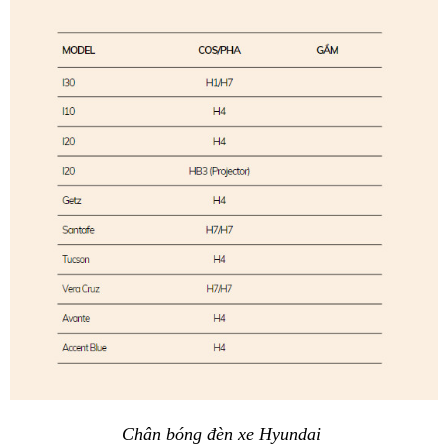
Chân bóng đèn xe Hyundai 