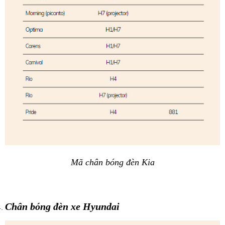
Mã chân bóng đèn Kia
Chân bóng đèn xe Hyundai 