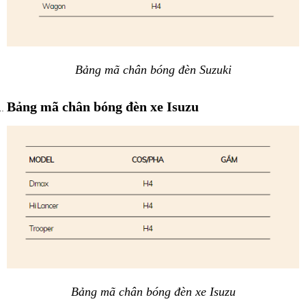
Bảng mã chân bóng đèn Suzuki
Bảng mã chân bóng đèn xe Isuzu
Bảng mã chân bóng đèn xe Isuzu