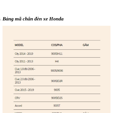
Bảng mã chân đèn xe Honda