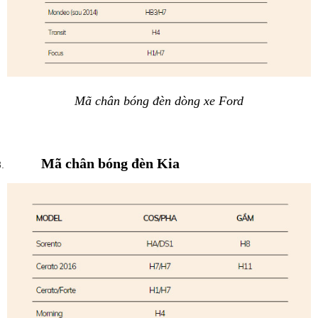
Mã chân bóng đèn dòng xe Ford
Mã chân bóng đèn Kia