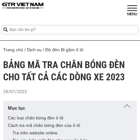
Trang chủ
/
Dịch vụ
/
Độ đèn Bi gầm ô tô
BẢNG MÃ TRA CHÂN BÓNG ĐÈN
CHO TẤT CẢ CÁC DÒNG XE 2023
28/07/2023
Mục lục
Các loại chân bóng đèn ô tô
Cách tra mã chân bóng đèn của ô tô
Tra trên website online