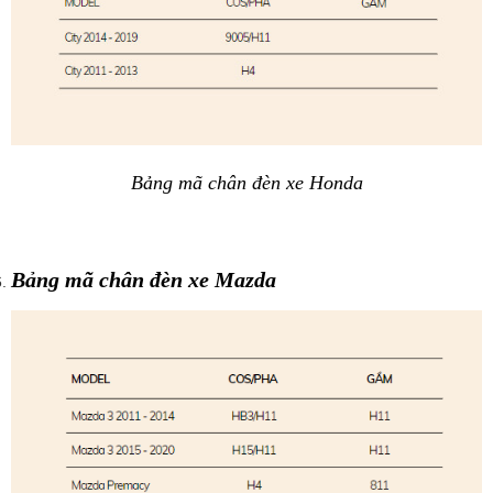
Bảng mã chân đèn xe Honda
Bảng mã chân đèn xe Mazda 