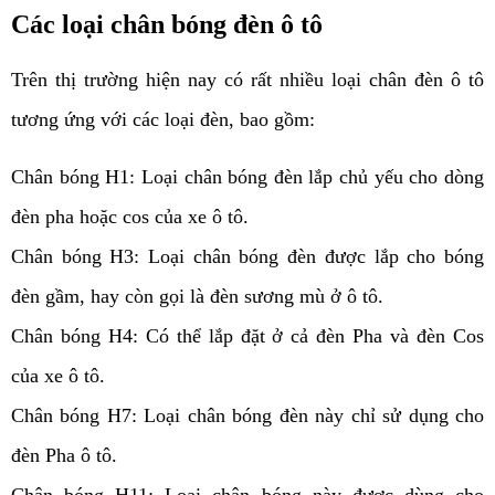
Các loại chân bóng đèn ô tô
Trên thị trường hiện nay có rất nhiều loại chân đèn ô tô 
tương ứng với các loại đèn, bao gồm:
Chân bóng H1: Loại chân bóng đèn lắp chủ yếu cho dòng 
đèn pha hoặc cos của xe ô tô.
Chân bóng H3: Loại chân bóng đèn được lắp cho bóng 
đèn gầm, hay còn gọi là đèn sương mù ở ô tô.
Chân bóng H4: Có thể lắp đặt ở cả đèn Pha và đèn Cos 
của xe ô tô.
Chân bóng H7: Loại chân bóng đèn này chỉ sử dụng cho 
đèn Pha ô tô.