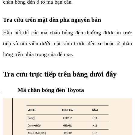
chân bóng đèn ô tô mà bạn cần. 
Tra cứu trên mặt đèn pha nguyên bản
Hầu hết thì các mã chân bóng đèn thường được in trực 
tiếp và nổi viền dưới mặt kính trước đèn xe hoặc ở phần 
lưng trên phía trong của đèn xe. 
Tra cứu trực tiếp trên bảng dưới đây
Mã chân bóng đèn Toyota 