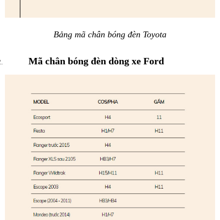
Bảng mã chân bóng đèn Toyota
Mã chân bóng đèn dòng xe Ford