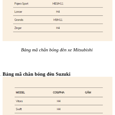
Bảng mã chân bóng đèn xe Mitsubishi 
Bảng mã chân bóng đèn Suzuki