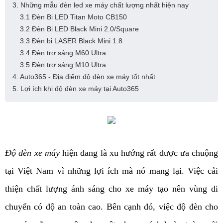
3. Những mẫu đèn led xe máy chất lượng nhất hiện nay
3.1 Đèn Bi LED Titan Moto CB150
3.2 Đèn Bi LED Black Mini 2.0/Square
3.3 Đèn bi LASER Black Mini 1.8
3.4 Đèn trợ sáng M60 Ultra
3.5 Đèn trợ sáng M10 Ultra
4. Auto365 - Địa điểm độ đèn xe máy tốt nhất
5. Lợi ích khi độ đèn xe máy tại Auto365
Độ đèn xe máy
 hiện đang là xu hướng rất được ưa chuộng 
tại Việt Nam vì những lợi ích mà nó mang lại. Việc cải 
thiện chất lượng ánh sáng cho xe máy tạo nên vùng di 
chuyển có độ an toàn cao. Bên cạnh đó, việc độ đèn cho 