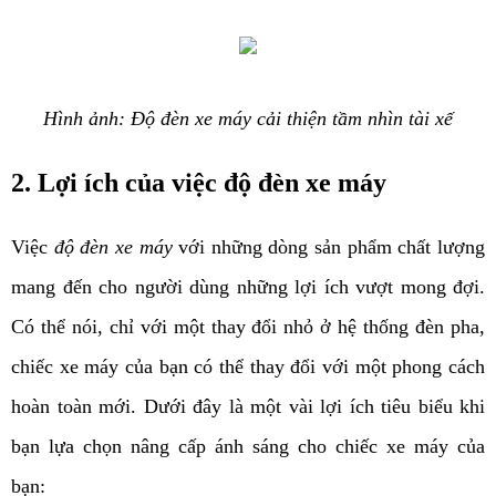
Hình ảnh: Độ đèn xe máy cải thiện tầm nhìn tài xế
2. Lợi ích của việc độ đèn xe máy 
Việc
độ đèn xe máy
với những dòng sản phẩm chất lượng
mang đến cho người dùng những lợi ích vượt mong đợi.
Có thể nói, chỉ với một thay đổi nhỏ ở hệ thống đèn pha,
chiếc xe máy của bạn có thể thay đổi với một phong cách
hoàn toàn mới. Dưới đây là một vài lợi ích tiêu biểu khi
bạn lựa chọn nâng cấp ánh sáng cho chiếc xe máy của
bạn: