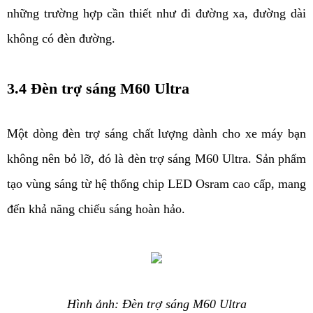
những trường hợp cần thiết như đi đường xa, đường dài 
không có đèn đường. 
3.4 Đèn trợ sáng M60 Ultra
Một dòng đèn trợ sáng chất lượng dành cho xe máy bạn 
không nên bỏ lỡ, đó là đèn trợ sáng M60 Ultra. Sản phẩm 
tạo vùng sáng từ hệ thống chip LED Osram cao cấp, mang 
đến khả năng chiếu sáng hoàn hảo. 
Hình ảnh: Đèn trợ sáng M60 Ultra