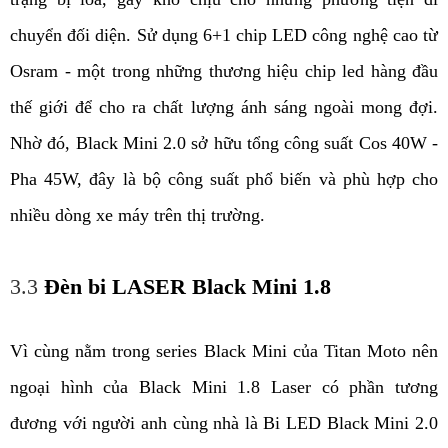
chuyển đối diện. Sử dụng 6+1 chip LED công nghệ cao từ 
Osram - một trong những thương hiệu chip led hàng đầu 
thế giới để cho ra chất lượng ánh sáng ngoài mong đợi. 
Nhờ đó, Black Mini 2.0 sở hữu tổng công suất Cos 40W - 
Pha 45W, đây là bộ công suất phổ biến và phù hợp cho 
nhiều dòng xe máy trên thị trường. 
3.3
Đèn bi LASER Black Mini 1.8
Vì cùng nằm trong series Black Mini của Titan Moto nên 
ngoại hình của Black Mini 1.8 Laser có phần tương 
đương với người anh cùng nhà là Bi LED Black Mini 2.0 