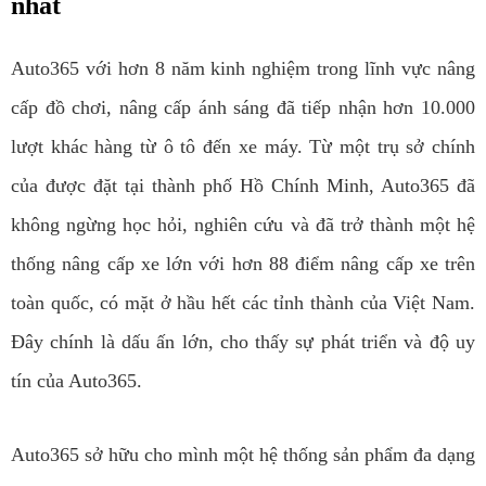
nhất
Auto365 với hơn 8 năm kinh nghiệm trong lĩnh vực nâng
cấp đồ chơi, nâng cấp ánh sáng đã tiếp nhận hơn 10.000
lượt khác hàng từ ô tô đến xe máy. Từ một trụ sở chính
của được đặt tại thành phố Hồ Chính Minh, Auto365 đã
không ngừng học hỏi, nghiên cứu và đã trở thành một hệ
thống nâng cấp xe lớn với hơn 88 điểm nâng cấp xe trên
toàn quốc, có mặt ở hầu hết các tỉnh thành của Việt Nam.
Đây chính là dấu ấn lớn, cho thấy sự phát triển và độ uy
tín của Auto365.
Auto365 sở hữu cho mình một hệ thống sản phẩm đa dạng