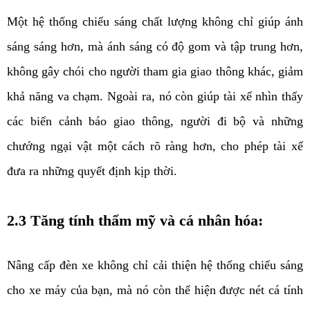
Một hệ thống chiếu sáng chất lượng không chỉ giúp ánh 
sáng sáng hơn, mà ánh sáng có độ gom và tập trung hơn, 
không gây chói cho người tham gia giao thông khác, giảm 
khả năng va chạm. Ngoài ra, nó còn giúp tài xế nhìn thấy 
các biển cảnh báo giao thông, người đi bộ và những 
chướng ngại vật một cách rõ ràng hơn, cho phép tài xế 
đưa ra những quyết định kịp thời. 
2.3 Tăng tính thẩm mỹ và cá nhân hóa:
Nâng cấp đèn xe không chỉ cải thiện hệ thống chiếu sáng 
cho xe máy của bạn, mà nó còn thể hiện được nét cá tính 