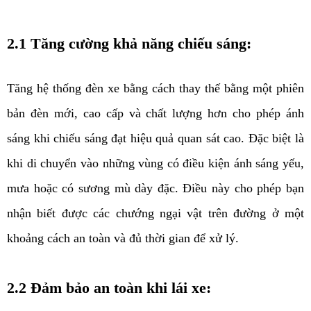
2.1 Tăng cường khả năng chiếu sáng:
Tăng hệ thống đèn xe bằng cách thay thế bằng một phiên 
bản đèn mới, cao cấp và chất lượng hơn cho phép ánh 
sáng khi chiếu sáng đạt hiệu quả quan sát cao. Đặc biệt là 
khi di chuyển vào những vùng có điều kiện ánh sáng yếu, 
mưa hoặc có sương mù dày đặc. Điều này cho phép bạn 
nhận biết được các chướng ngại vật trên đường ở một 
khoảng cách an toàn và đủ thời gian để xử lý. 
2.2 Đảm bảo an toàn khi lái xe: 