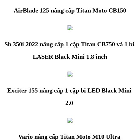
AirBlade 125 nâng cấp Titan Moto CB150
Sh 350i 2022 nâng cấp 1 cặp Titan CB750 và 1 bi 
LASER Black Mini 1.8 inch
Exciter 155 nâng cấp 1 cặp bi LED Black Mini 
2.0 
Vario nâng cấp Titan Moto M10 Ultra 