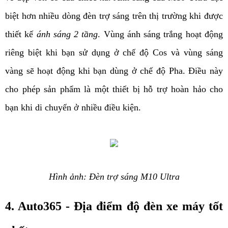
biệt hơn nhiều dòng đèn trợ sáng trên thị trường khi được 
thiết kế
 ánh sáng 2 tầng
. Vùng ánh sáng trắng hoạt động 
riêng biệt khi bạn sử dụng ở chế độ Cos và vùng sáng 
vàng sẽ hoạt động khi bạn dùng ở chế độ Pha. Điều này 
cho phép sản phẩm là một thiết bị hỗ trợ hoàn hảo cho 
bạn khi di chuyển ở nhiều điều kiện.
Hình ảnh: Đèn trợ sáng M10 Ultra
4. Auto365 - Địa điểm độ đèn xe máy tốt 