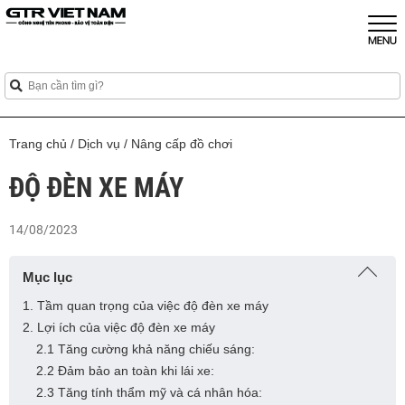
Trang chủ
/
Dịch vụ
/
Nâng cấp đồ chơi
ĐỘ ĐÈN XE MÁY
14/08/2023
Mục lục
1. Tầm quan trọng của việc độ đèn xe máy
2. Lợi ích của việc độ đèn xe máy
2.1 Tăng cường khả năng chiếu sáng:
2.2 Đảm bảo an toàn khi lái xe:
2.3 Tăng tính thẩm mỹ và cá nhân hóa: