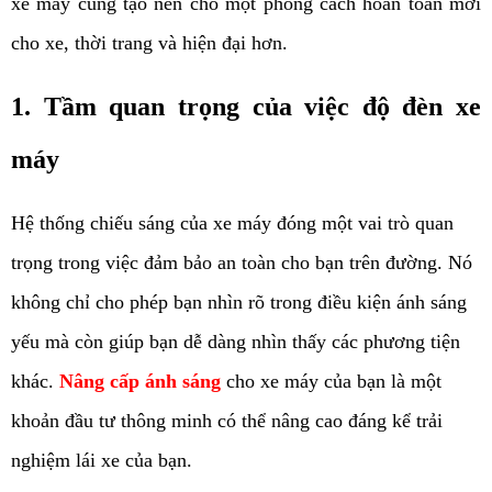
xe máy cũng tạo nên cho một phong cách hoàn toàn mới 
cho xe, thời trang và hiện đại hơn.
1. Tầm quan trọng của việc độ đèn xe 
máy
Hệ thống chiếu sáng của xe máy đóng một vai trò quan 
trọng trong việc đảm bảo an toàn cho bạn trên đường. Nó 
không chỉ cho phép bạn nhìn rõ trong điều kiện ánh sáng 
yếu mà còn giúp bạn dễ dàng nhìn thấy các phương tiện 
khác. 
Nâng cấp ánh sáng
 cho xe máy của bạn là một 
khoản đầu tư thông minh có thể nâng cao đáng kể trải 
nghiệm lái xe của bạn.