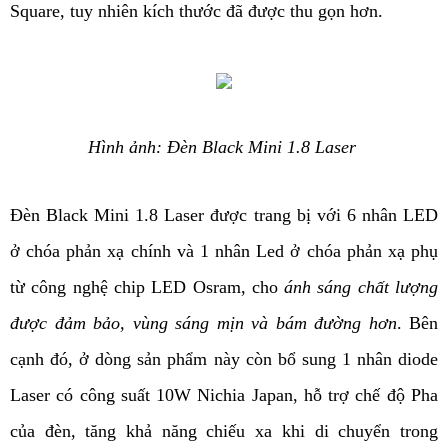
Square, tuy nhiên kích thước đã được thu gọn hơn. 
Hình ảnh: Đèn Black Mini 1.8 Laser 
Đèn Black Mini 1.8 Laser được trang bị với 6 nhân LED 
ở chóa phản xạ chính và 1 nhân Led ở chóa phản xạ phụ 
từ công nghệ chip LED Osram, cho 
ánh sáng chất lượng 
được đảm bảo, vùng sáng mịn và bám đường hơn
. Bên 
cạnh đó, ở dòng sản phẩm này còn bổ sung 1 nhân diode 
Laser có công suất 10W Nichia Japan, hỗ trợ chế độ Pha 
của đèn, tăng khả năng chiếu xa khi di chuyển trong 