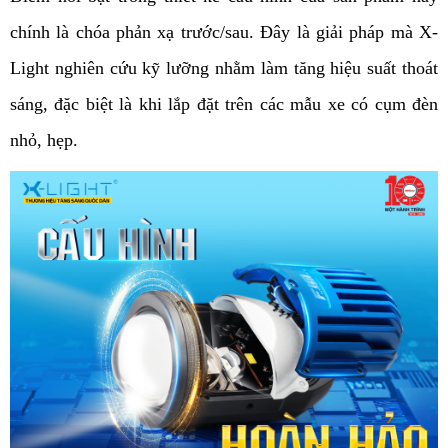
chính là chóa phản xạ trước/sau. Đây là giải pháp mà X-
Light nghiên cứu kỹ lưỡng nhằm làm tăng hiệu suất thoát 
sáng, đặc biệt là khi lắp đặt trên các mẫu xe có cụm đèn 
nhỏ, hẹp.