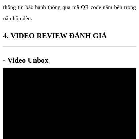
thông tin bảo hành thông qua mã QR code nằm bên trong 
nắp hộp đèn.
4. VIDEO REVIEW ĐÁNH GIÁ 
- Video Unbox