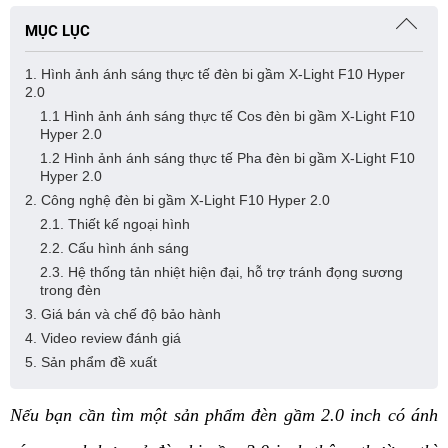
MỤC LỤC
1. Hình ảnh ánh sáng thực tế đèn bi gầm X-Light F10 Hyper
2.0
1.1 Hình ảnh ánh sáng thực tế Cos đèn bi gầm X-Light F10
Hyper 2.0
1.2 Hình ảnh ánh sáng thực tế Pha đèn bi gầm X-Light F10
Hyper 2.0
2. Công nghệ đèn bi gầm X-Light F10 Hyper 2.0
2.1. Thiết kế ngoại hình
2.2. Cấu hình ánh sáng
2.3. Hệ thống tản nhiệt hiện đại, hỗ trợ tránh đọng sương
trong đèn
3. Giá bán và chế độ bảo hành
4. Video review đánh giá
5. Sản phẩm đề xuất
Nếu bạn cần tìm một sản phẩm đèn gầm 2.0 inch có ánh 