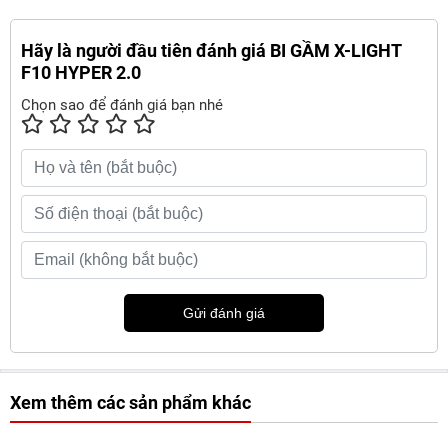
Hãy là người đầu tiên đánh giá BI GẦM X-LIGHT
F10 HYPER 2.0
Chọn sao để đánh giá bạn nhé
Gửi đánh giá
Xem thêm các sản phẩm khác