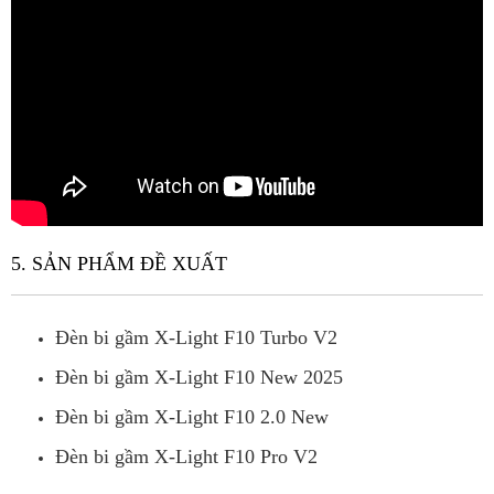
5. SẢN PHẨM ĐỀ XUẤT
Đèn bi gầm X-Light F10 Turbo
V2
Đèn bi gầm X-Light F10 New 2025
Đèn bi gầm X-Light F10 2.0 New
Đèn bi gầm X-Light F10 Pro V2