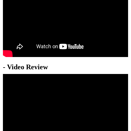
- Video Review