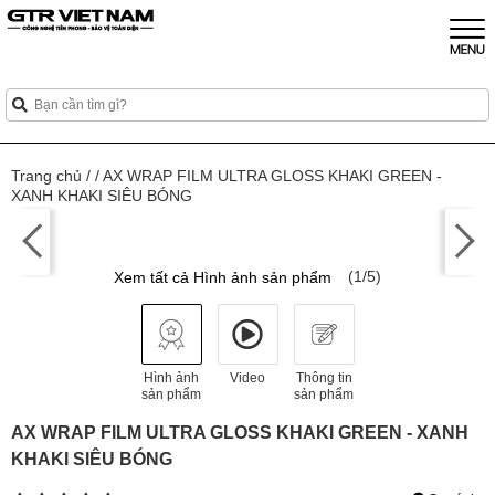
Trang chủ
/
/
AX WRAP FILM ULTRA GLOSS KHAKI GREEN -
XANH KHAKI SIÊU BÓNG
(1/5)
Xem tất cả Hình ảnh sản phẩm
Hình ảnh
Video
Thông tin
sản phẩm
sản phẩm
AX WRAP FILM ULTRA GLOSS KHAKI GREEN - XANH
KHAKI SIÊU BÓNG