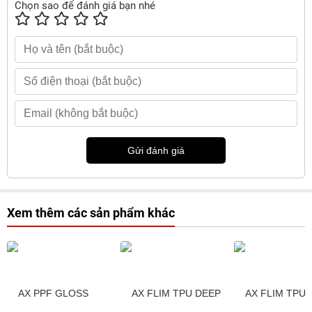
Chọn sao để đánh giá bạn nhé
Gửi đánh giá
Xem thêm các sản phẩm khác