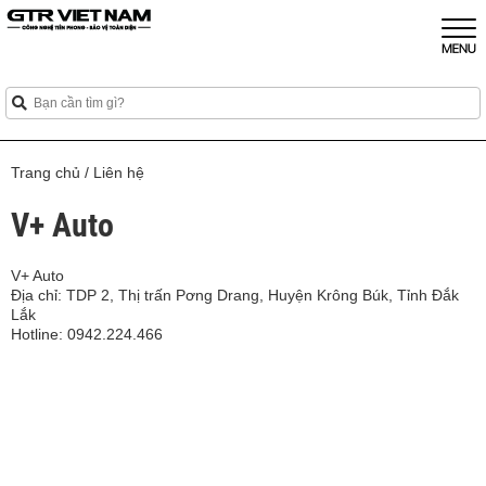
Trang chủ
/
Liên hệ
V+ Auto
V+ Auto
Địa chỉ: TDP 2, Thị trấn Pơng Drang, Huyện Krông Búk, Tỉnh Đắk
Lắk
Hotline: 0942.224.466