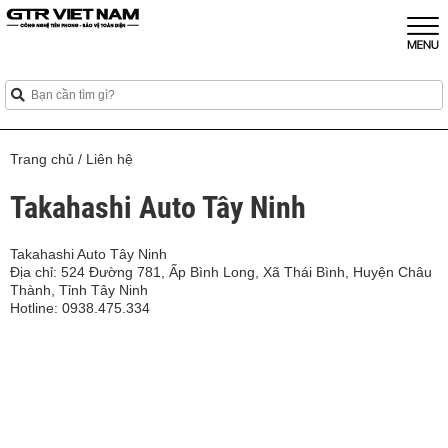
Trang chủ
/
Liên hệ
Takahashi Auto Tây Ninh
Takahashi Auto Tây Ninh
Địa chỉ: 524 Đường 781, Ấp Bình Long, Xã Thái Bình, Huyện Châu
Thành, Tỉnh Tây Ninh
Hotline: 0938.475.334