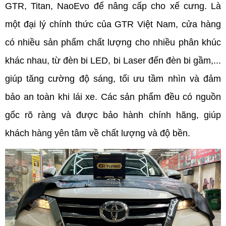
GTR, Titan, NaoEvo để nâng cấp cho xế cưng. Là 
một đại lý chính thức của GTR Việt Nam, cửa hàng 
có nhiều sản phẩm chất lượng cho nhiều phân khúc 
khác nhau, từ đèn bi LED, bi Laser đến đèn bi gầm,... 
giúp tăng cường độ sáng, tối ưu tầm nhìn và đảm 
bảo an toàn khi lái xe. Các sản phẩm đều có nguồn 
gốc rõ ràng và được bảo hành chính hãng, giúp 
khách hàng yên tâm về chất lượng và độ bền.