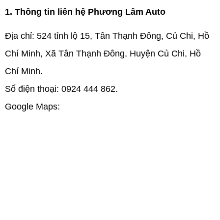
1. Thông tin liên hệ Phương Lâm Auto
Địa chỉ: 524 tỉnh lộ 15, Tân Thạnh Đông, Củ Chi, Hồ 
Chí Minh, Xã Tân Thạnh Đông, Huyện Củ Chi, Hồ 
Chí Minh.
Số điện thoại: 0924 444 862.
Google Maps: