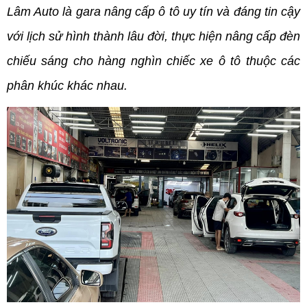
Lâm Auto là gara nâng cấp ô tô uy tín và đáng tin cậy 
với lịch sử hình thành lâu đời, thực hiện nâng cấp đèn 
chiếu sáng cho hàng nghìn chiếc xe ô tô thuộc các 
phân khúc khác nhau. 