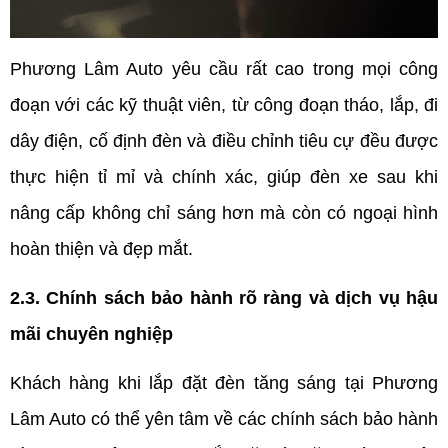
Phương Lâm Auto yêu cầu rất cao trong mọi công 
đoạn với các kỹ thuật viên, từ công đoạn tháo, lắp, đi 
dây điện, cố định đèn và điều chỉnh tiêu cự đều được 
thực hiện tỉ mỉ và chính xác, giúp đèn xe sau khi 
nâng cấp không chỉ sáng hơn mà còn có ngoại hình 
hoàn thiện và đẹp mắt.
2.3. Chính sách bảo hành rõ ràng và dịch vụ hậu 
mãi chuyên nghiệp
Khách hàng khi lắp đặt đèn tăng sáng tại Phương 
Lâm Auto có thể yên tâm về các chính sách bảo hành 