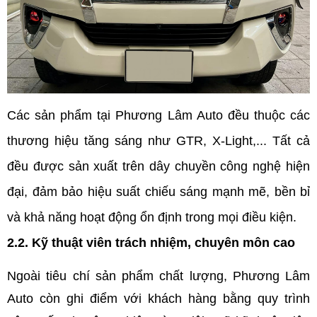
Các sản phẩm tại Phương Lâm Auto đều thuộc các 
thương hiệu tăng sáng như GTR, X-Light,... Tất cả 
đều được sản xuất trên dây chuyền công nghệ hiện 
đại, đảm bảo hiệu suất chiếu sáng mạnh mẽ, bền bỉ 
và khả năng hoạt động ổn định trong mọi điều kiện.
2.2. Kỹ thuật viên trách nhiệm, chuyên môn cao
Ngoài tiêu chí sản phẩm chất lượng, Phương Lâm 
Auto còn ghi điểm với khách hàng bằng quy trình 