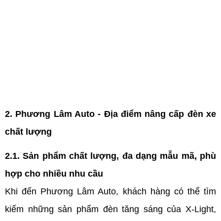
2. Phương Lâm Auto - Địa điểm nâng cấp đèn xe 
chất lượng
2.1. Sản phẩm chất lượng, đa dạng mẫu mã, phù 
hợp cho nhiều nhu cầu
Khi đến Phương Lâm Auto, khách hàng có thể tìm 
kiếm những sản phẩm đèn tăng sáng của X-Light, 