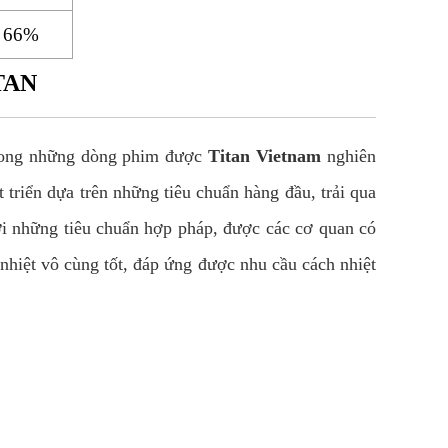
66%
TAN
 trong những dòng phim được
Titan Vietnam
nghiên
triển dựa trên những tiêu chuẩn hàng đầu, trải qua
i những tiêu chuẩn hợp pháp, được các cơ quan có
nhiệt vô cùng tốt, đáp ứng được nhu cầu cách nhiệt