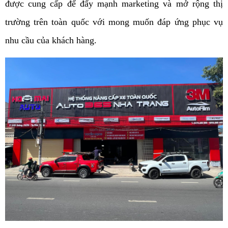
được cung cấp để đẩy mạnh marketing và mở rộng thị
trường trên toàn quốc với mong muốn đáp ứng phục vụ
nhu cầu của khách hàng.