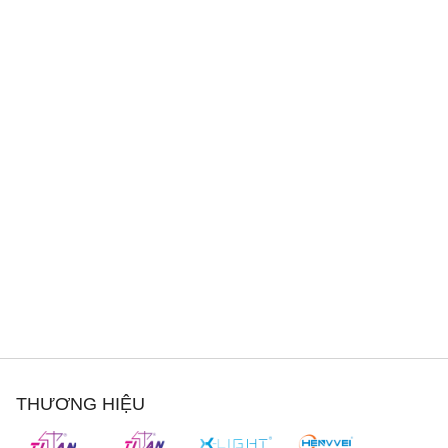
THƯƠNG HIỆU