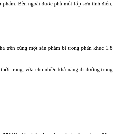
n phẩm. Bên ngoài được phủ một lớp sơn tĩnh điện,
ha trên cùng một sản phẩm bi trong phân khúc 1.8
thời trang, vừa cho nhiều khả năng đi đường trong