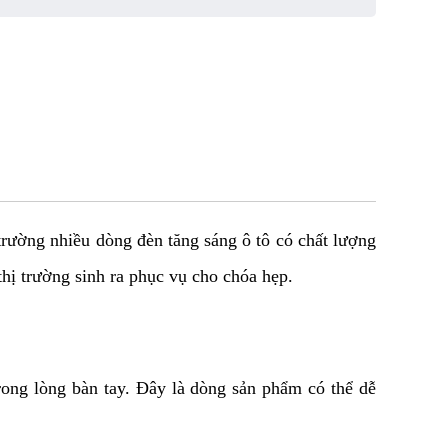
trường nhiều dòng đèn tăng sáng ô tô có chất lượng
thị trường sinh ra phục vụ cho chóa hẹp.
ong lòng bàn tay. Đây là dòng sản phẩm có thể dễ