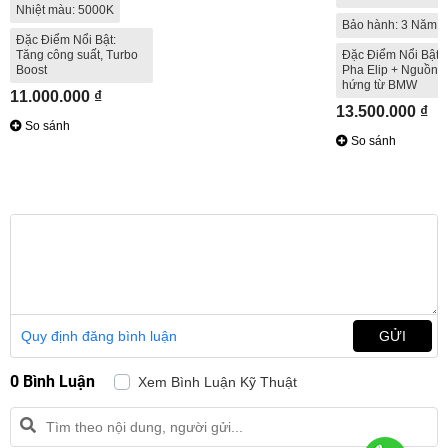
Nhiệt màu: 5000K
Bảo hành: 3 Năm
Đặc Điểm Nổi Bật:
Tăng công suất, Turbo
Đặc Điểm Nổi Bật: 
Boost
Pha Elip + Nguồn 
hứng từ BMW
11.000.000 ₫
13.500.000 ₫
So sánh
So sánh
Quy định đăng bình luận
GỬI
0 Bình Luận
Xem Bình Luận Kỹ Thuật