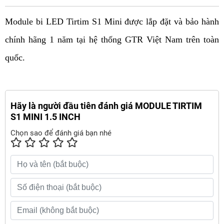
Module bi LED Tirtim S1 Mini được lắp đặt và bảo hành 
chính hãng 1 năm tại hệ thống GTR Việt Nam trên toàn 
quốc.  
Hãy là người đầu tiên đánh giá MODULE TIRTIM
S1 MINI 1.5 INCH
Chọn sao để đánh giá bạn nhé