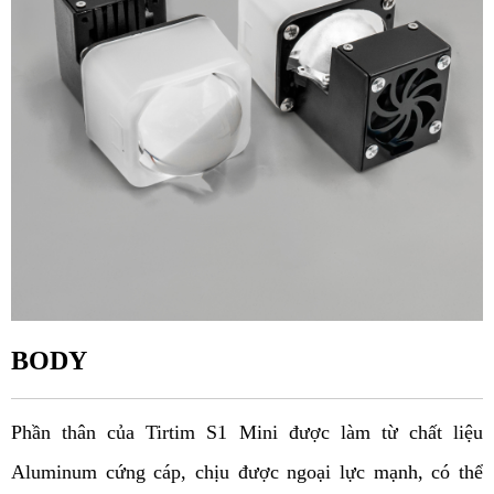
BODY
Phần thân của Tirtim S1 Mini được làm từ chất liệu 
Aluminum cứng cáp, chịu được ngoại lực mạnh, có thể 