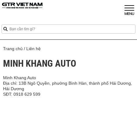
Trang chủ
/
Liên hệ
MINH KHANG AUTO
Minh Khang Auto
Địa chỉ: 13B Ngô Quyền, phường Bình Hàn, thành phố Hải Dương,
Hải Dương
SĐT: 0918 629 599