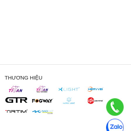
THƯƠNG HIỆU