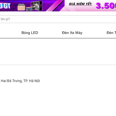
Bóng LED
Đèn Xe Máy
Đèn 
Hai Bà Trưng, TP. Hà Nội