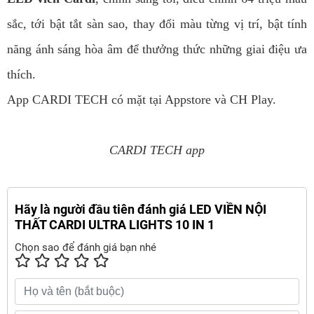
sắc, tới bật tắt sàn sao, thay đổi màu từng vị trí, bật tính
năng ánh sáng hòa âm để thưởng thức những giai điệu ưa
thích.
App CARDI TECH có mặt tại Appstore và CH Play.
CARDI TECH app
Hãy là người đầu tiên đánh giá LED VIỀN NỘI
THẤT CARDI ULTRA LIGHTS 10 IN 1
Chọn sao để đánh giá bạn nhé