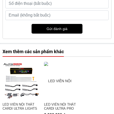
Gửi đánh giá
Xem thêm các sản phẩm khác
LED VIỀN NỘI THẤT
LED VIỀN NỘI THẤT
CARDI ULTRA LIGHTS
CARDI ULTRA PRO