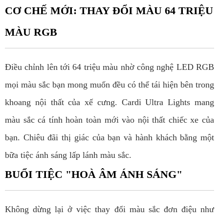
CƠ CHẾ MỚI: THAY ĐỔI MÀU 64 TRIỆU
MÀU RGB
Điều chỉnh lên tới 64 triệu màu nhờ công nghệ LED RGB
mọi màu sắc bạn mong muốn đều có thể tái hiện bên trong
khoang nội thất của xế cưng. Cardi Ultra Lights mang
màu sắc cá tính hoàn toàn mới vào nội thất chiếc xe của
bạn. Chiêu đãi thị giác của bạn và hành khách bằng một
bữa tiệc ánh sáng lấp lánh màu sắc.
BUỔI TIỆC "HOÀ ÂM ÁNH SÁNG"
Không dừng lại ở việc thay đổi màu sắc đơn điệu như