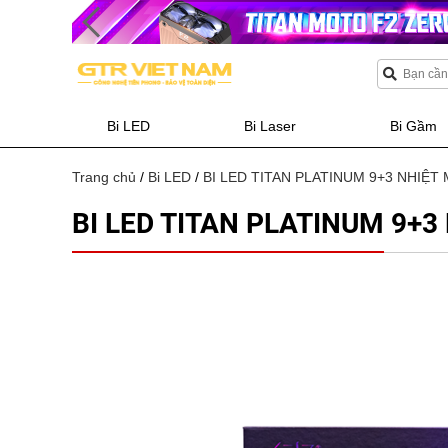
Bi LED
Bi Laser
Bi Gầm
Trang chủ
/
Bi LED
/
BI LED TITAN PLATINUM 9+3 NHIỆT
BI LED TITAN PLATINUM 9+3