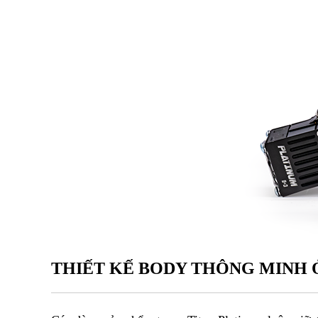
THIẾT KẾ BODY THÔNG MINH 