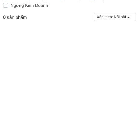
Ngưng Kinh Doanh
0
sản phẩm
Xếp theo:
Nổi bật