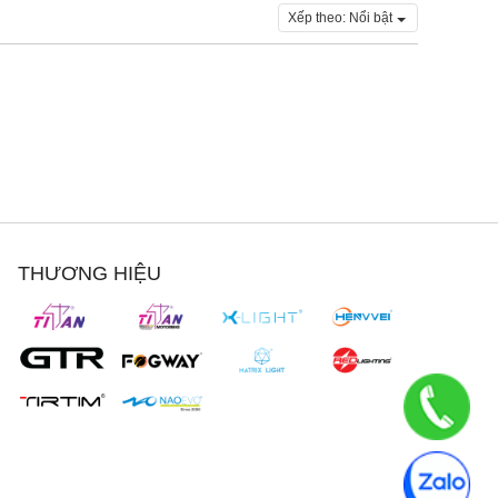
Xếp theo:
Nổi bật
THƯƠNG HIỆU