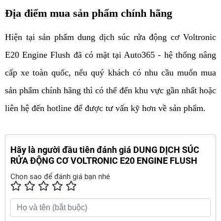
Địa điểm mua sản phẩm chính hãng
Hiện tại sản phẩm dung dịch súc rửa động cơ Voltronic
E20 Engine Flush đã có mặt tại Auto365 - hệ thống nâng
cấp xe toàn quốc, nếu quý khách có nhu cầu muốn mua
sản phẩm chính hãng thì có thể đến khu vực gần nhất hoặc
liên hệ đến hotline để được tư vấn kỹ hơn về sản phẩm.
Hãy là người đầu tiên đánh giá DUNG DỊCH SÚC
RỬA ĐỘNG CƠ VOLTRONIC E20 ENGINE FLUSH
Chọn sao để đánh giá bạn nhé