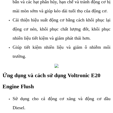
bẩn và các hạt phân hủy, hạn chế và tránh động cơ bị
mài mòn sớm và giúp kéo dài tuổi thọ của động cơ.
Cải thiện hiệu suất động cơ bằng cách khôi phục lại
động cơ nén, khôi phục chất lượng đốt, khôi phục
nhiên liệu tiết kiệm và giảm phát thải hơn.
Giúp tiết kiệm nhiên liệu và giảm ô nhiễm môi
trường.
Ứng dụng và cách sử dụng Voltronic E20
Engine Flush
Sử dụng cho cả động cơ xăng và động cơ dầu
Diesel.