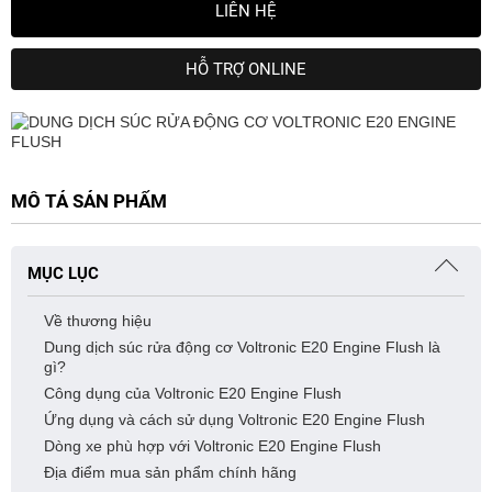
LIÊN HỆ
HỖ TRỢ ONLINE
MÔ TẢ SẢN PHẨM
MỤC LỤC
Về thương hiệu
Dung dịch súc rửa động cơ Voltronic E20 Engine Flush là
gì?
Công dụng của Voltronic E20 Engine Flush
Ứng dụng và cách sử dụng Voltronic E20 Engine Flush
Dòng xe phù hợp với Voltronic E20 Engine Flush
Địa điểm mua sản phẩm chính hãng