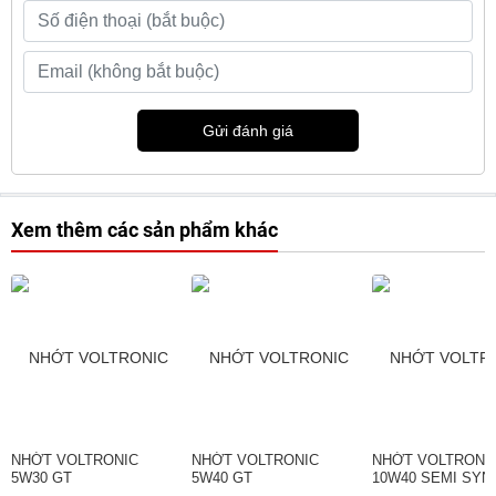
Gửi đánh giá
Xem thêm các sản phẩm khác
NHỚT VOLTRONIC
NHỚT VOLTRONIC
NHỚT VOLTRONI
5W30 GT
5W40 GT
10W40 SEMI SYN