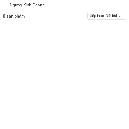
Ngưng Kinh Doanh
0
sản phẩm
Xếp theo:
Nổi bật