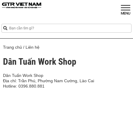
Trang chủ
/
Liên hệ
Dân Tuấn Work Shop
Dân Tuấn Work Shop
Địa chỉ: Trần Phú, Phường Nam Cường, Lào Cai
Hotline: 0396.880.881