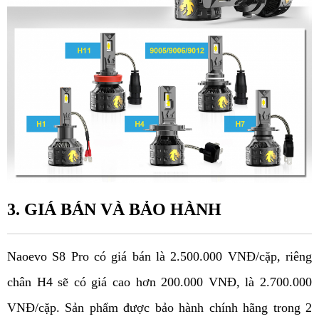
3. GIÁ BÁN VÀ BẢO HÀNH
Naoevo 
S8 Pro có giá bán là 2.500.000 VNĐ/cặp, riêng 
chân H4 sẽ có giá cao hơn 200.000 VNĐ, là 2.700.000 
VNĐ/cặp. Sản phẩm được bảo hành chính hãng trong 2 