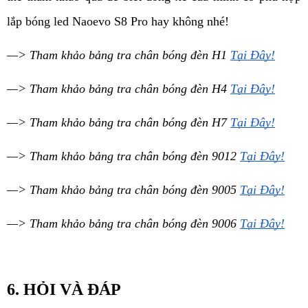
lắp bóng led 
Naoevo 
S8 Pro hay không nhé!
—> Tham khảo bảng tra chân bóng đèn H1 
Tại Đây!
—> Tham khảo bảng tra chân bóng đèn H4 
Tại Đây!
—> Tham khảo bảng tra chân bóng đèn H7 
Tại Đây!
—> Tham khảo bảng tra chân bóng đèn 9012 
Tại Đây!
—> Tham khảo bảng tra chân bóng đèn 9005 
Tại Đây!
—> Tham khảo bảng tra chân bóng đèn 9006 
Tại Đây!
6. HỎI VÀ ĐÁP