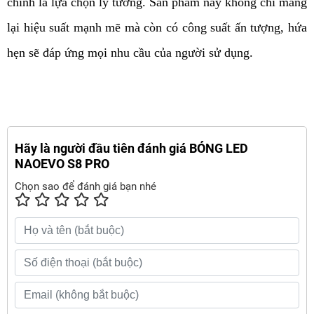
chính là lựa chọn lý tưởng. Sản phẩm này không chỉ mang 
lại hiệu suất mạnh mẽ mà còn có công suất ấn tượng, hứa 
hẹn sẽ đáp ứng mọi nhu cầu của người sử dụng.
Hãy là người đầu tiên đánh giá BÓNG LED
NAOEVO S8 PRO
Chọn sao để đánh giá bạn nhé