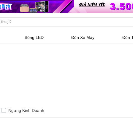
Bóng LED
Đèn Xe Máy
Đèn 
Ngưng Kinh Doanh