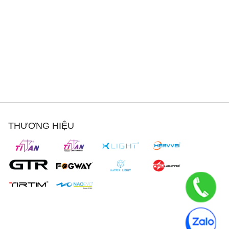
THƯƠNG HIỆU