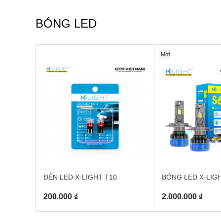
BÓNG LED
Mới
ĐÈN LED X-LIGHT T10
BÓNG LED X-LIGH
200.000 ₫
2.000.000 ₫