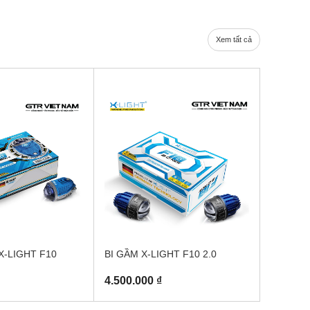
Xem tất cả
X-LIGHT F10
BI GẦM X-LIGHT F10 2.0
4.500.000 ₫