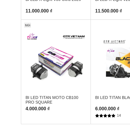
11.000.000 ₫
11.500.000 ₫
Mới
BI LED TITAN MOTO CB100
BI LED TITAN BLA
PRO SQUARE
4.000.000 ₫
6.000.000 ₫
14