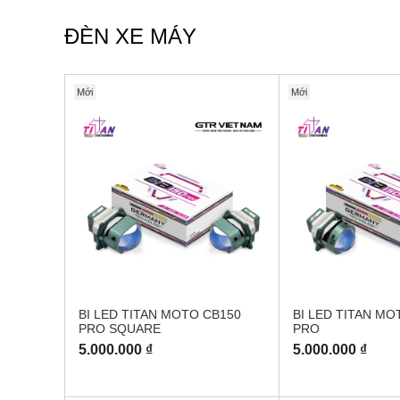
ĐÈN XE MÁY
Mới
Mới
BI LED TITAN MOTO CB150
BI LED TITAN MO
PRO SQUARE
PRO
5.000.000 ₫
5.000.000 ₫