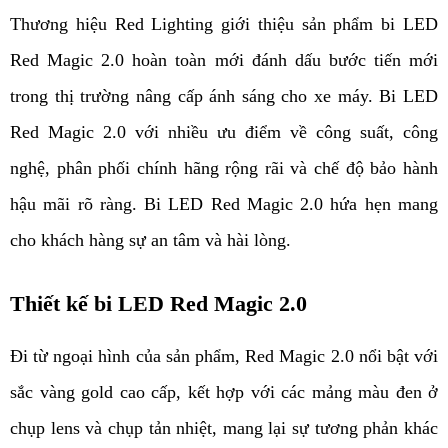
Thương hiệu Red Lighting giới thiệu sản phẩm bi LED 
Red Magic 2.0 hoàn toàn mới đánh dấu bước tiến mới 
trong thị trường nâng cấp ánh sáng cho xe máy. Bi LED 
Red Magic 2.0 với nhiều ưu điểm về công suất, công 
nghệ, phân phối chính hãng rộng rãi và chế độ bảo hành 
hậu mãi rõ ràng. Bi LED Red Magic 2.0 hứa hẹn mang 
cho khách hàng sự an tâm và hài lòng.
Thiết kế bi LED Red Magic 2.0
Đi từ ngoại hình của sản phẩm, Red Magic 2.0 nổi bật với 
sắc vàng gold cao cấp, kết hợp với các mảng màu đen ở 
chụp lens và chụp tản nhiệt, mang lại sự tương phản khác 