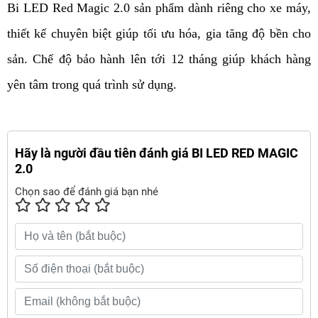
Bi LED Red Magic 2.0 sản phẩm dành riêng cho xe máy, 
thiết kế chuyên biệt giúp tối ưu hóa, gia tăng độ bền cho 
sản. Chế độ bảo hành lên tới 12 tháng giúp khách hàng 
yên tâm trong quá trình sử dụng. 
Hãy là người đầu tiên đánh giá BI LED RED MAGIC
2.0
Chọn sao để đánh giá bạn nhé