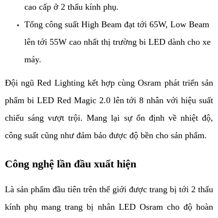
cao cấp ở 2 thấu kính phụ.
Tổng công suất High Beam đạt tới 65W, Low Beam 
lên tới 55W cao nhất thị trường bi LED dành cho xe 
máy.
Đội ngũ Red Lighting kết hợp cùng Osram phát triển sản 
phẩm bi LED Red Magic 2.0 lên tới 8 nhân với hiệu suất 
chiếu sáng vượt trội. Mang lại sự ổn định về nhiệt độ, 
công suất cũng như đảm bảo được độ bền cho sản phẩm.
Công nghệ lần đầu xuất hiện
Là sản phẩm đầu tiên trên thế giới được trang bị tới 2 thấu 
kính phụ mang trang bị nhân LED Osram cho độ hoàn 