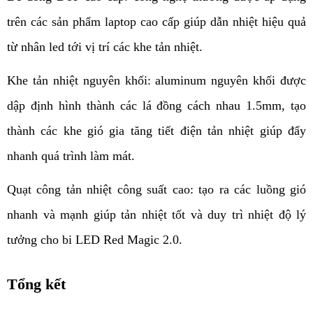
trên các sản phẩm laptop cao cấp giúp dẫn nhiệt hiệu quả 
từ nhân led tới vị trí các khe tản nhiệt.
Khe tản nhiệt nguyên khối: aluminum nguyên khối được 
dập định hình thành các lá đồng cách nhau 1.5mm, tạo 
thành các khe gió gia tăng tiết điện tản nhiệt giúp đẩy 
nhanh quá trình làm mát.
Quạt công tản nhiệt công suất cao: tạo ra các luồng gió 
nhanh và mạnh giúp tản nhiệt tốt và duy trì nhiệt độ lý 
tưởng cho bi LED Red Magic 2.0.
Tổng kết