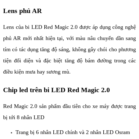
Lens phủ AR
Lens của bi LED Red Magic 2.0 được áp dụng công nghệ 
phủ AR mới nhất hiện tại, với màu nâu chuyển dần sang 
tím có tác dụng tăng độ sáng, không gây chói cho phương 
tiện đối diện và đặc biệt tăng độ bám đường trong các 
điều kiện mưa hay sương mù.
Chip led trên bi LED Red Magic 2.0
Red Magic 2.0 sản phẩm đầu tiên cho xe máy được trang 
bị tới 8 nhân LED
Trang bị 6 nhân LED chính và 2 nhân LED Osram 