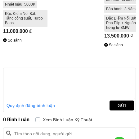
Nhiệt màu: 5000K
Bảo hành: 3 Năm
Đặc Điểm Nổi Bật:
Tăng công suất, Turbo
Đặc Điểm Nổi Bật: 
Boost
Pha Elip + Nguồn 
hứng từ BMW
11.000.000 ₫
13.500.000 ₫
So sánh
So sánh
Quy định đăng bình luận
GỬI
0 Bình Luận
Xem Bình Luận Kỹ Thuật