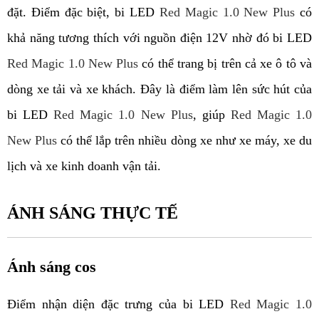
đặt. Điểm đặc biệt, bi LED 
Red Magic 1.0 New Plus
 có 
khả năng tương thích với nguồn điện 12V nhờ đó bi LED 
Red Magic 1.0 New Plus
 có thể trang bị trên cả xe ô tô và 
dòng xe tải và xe khách. Đây là điểm làm lên sức hút của 
bi LED 
Red Magic 1.0 New Plus
, giúp 
Red Magic 1.0
New Plus
 có thể lắp trên nhiều dòng xe như xe máy, xe du 
lịch và xe kinh doanh vận tải.
ÁNH SÁNG THỰC TẾ
Ánh sáng cos
Điểm nhận diện đặc trưng của bi LED 
Red Magic 1.0