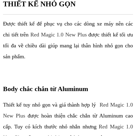
THIẾT KẾ NHỎ GỌN
Được thiết kế để phục vụ cho các dòng xe máy nên các 
chi tiết trên 
Red Magic 1.0 New Plus
 được thiết kế tối ưu 
tối đa về chiều dài giúp mang lại thân hình nhỏ gọn cho 
sản phẩm.
Body chắc chắn từ Aluminum
Thiết kế tuy nhỏ gọn và giá thành hợp lý  
Red Magic 1.0
New Plus
 được hoàn thiện chắc chắn từ Aluminum cao 
cấp. Tuy có kích thước nhỏ nhắn nhưng 
Red Magic 1.0