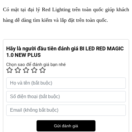
Có mặt tại đại lý Red Lighting trên toàn quốc giúp khách 
hàng dễ dàng tìm kiếm và lắp đặt trên toàn quốc.
Hãy là người đầu tiên đánh giá BI LED RED MAGIC
1.0 NEW PLUS
Chọn sao để đánh giá bạn nhé
Gửi đánh giá