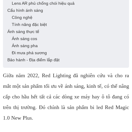
Lens AR phủ chống chói hiệu quả
Cấu hình ánh sáng
Công nghệ
Tính năng đặc biệt
Ánh sáng thực tế
Ánh sáng cos
Ánh sáng pha
Đi mưa phá sương
Bảo hành - Địa điểm lắp đặt
Giữa năm 2022, Red Lighting đã nghiên cứu và cho ra
mắt một sản phẩm tối ưu về ánh sáng, kinh tế, có thể nâng
cấp cho hầu hết tất cả các dòng xe máy hay ô tô đang có
trên thị trường. Đó chính là sản phẩm bi led Red Magic
1.0 New Plus.