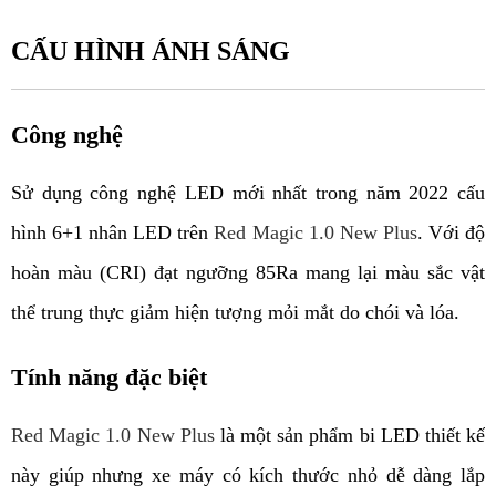
CẤU HÌNH ÁNH SÁNG
Công nghệ
Sử dụng công nghệ LED mới nhất trong năm 2022 cấu 
hình 6+1 nhân LED trên 
Red Magic 1.0 New Plus
. Với độ 
hoàn màu (CRI) đạt ngưỡng 85Ra mang lại màu sắc vật 
thể trung thực giảm hiện tượng mỏi mắt do chói và lóa.
Tính năng đặc biệt
Red Magic 1.0 New Plus
 là một sản phẩm bi LED thiết kế 
này giúp nhưng xe máy có kích thước nhỏ dễ dàng lắp 