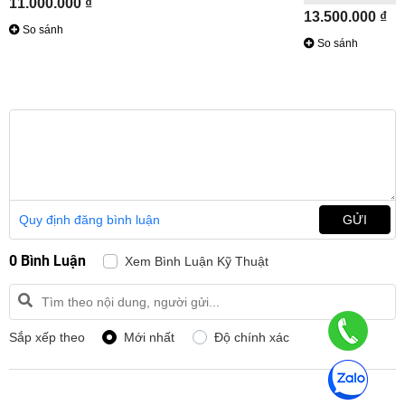
11.000.000 ₫
13.500.000 ₫
So sánh
So sánh
Quy định đăng bình luận
GỬI
0 Bình Luận
Xem Bình Luận Kỹ Thuật
Sắp xếp theo
Mới nhất
Độ chính xác