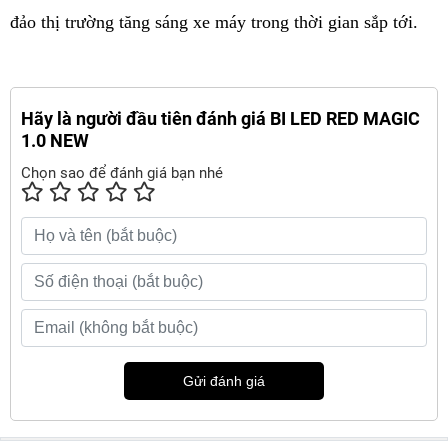
đảo thị trường tăng sáng xe máy trong thời gian sắp tới.
Hãy là người đầu tiên đánh giá BI LED RED MAGIC
1.0 NEW
Chọn sao để đánh giá bạn nhé
Gửi đánh giá