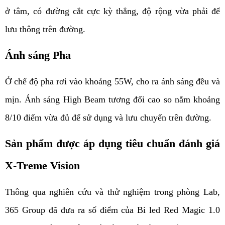
ở tâm, có đường cắt cực kỳ thẳng, độ rộng vừa phải để 
lưu thông trên đường.
Ánh sáng Pha
Ở chế độ pha rơi vào khoảng 55W, cho ra ánh sáng đều và 
mịn. Ánh sáng High Beam tương đối cao so nằm khoảng 
8/10 điểm vừa đủ để sử dụng và lưu chuyển trên đường.
Sản phẩm được áp dụng tiêu chuẩn đánh giá 
X-Treme Vision
Thông qua nghiên cứu và thử nghiệm trong phòng Lab, 
365 Group đã đưa ra số điểm của Bi led Red Magic 1.0 