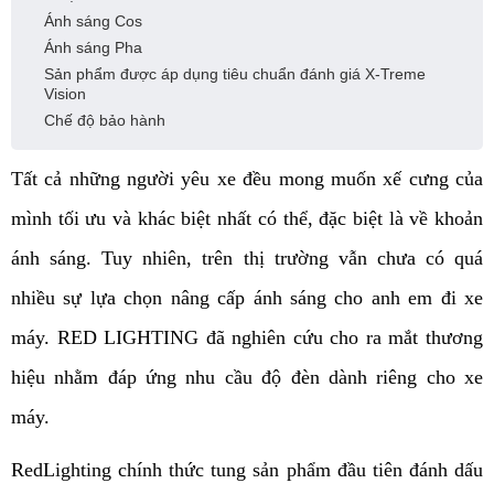
Ánh sáng Cos
Ánh sáng Pha
Sản phẩm được áp dụng tiêu chuẩn đánh giá X-Treme
Vision
Chế độ bảo hành
Tất cả những người yêu xe đều mong muốn xế cưng của 
mình tối ưu và khác biệt nhất có thể, đặc biệt là về khoản 
ánh sáng. Tuy nhiên, trên thị trường vẫn chưa có quá 
nhiều sự lựa chọn nâng cấp ánh sáng cho anh em đi xe 
máy. RED LIGHTING đã nghiên cứu cho ra mắt thương 
hiệu nhằm đáp ứng nhu cầu độ đèn dành riêng cho xe 
máy.
RedLighting chính thức tung sản phẩm đầu tiên đánh dấu 