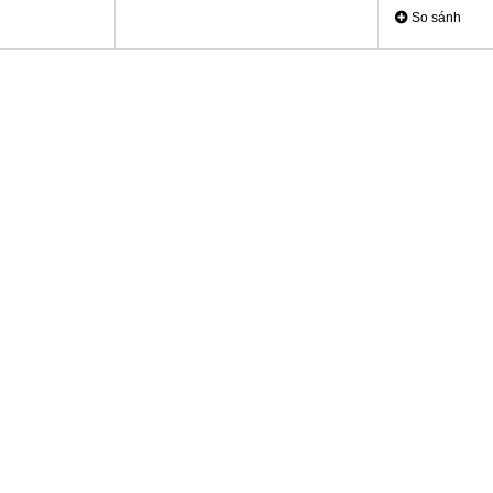
So sánh