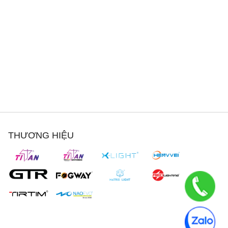
THƯƠNG HIỆU