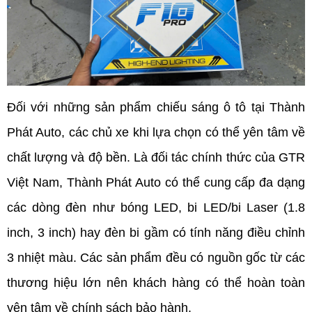
Đối với những sản phẩm chiếu sáng ô tô tại Thành 
Phát Auto, các chủ xe khi lựa chọn có thể yên tâm về 
chất lượng và độ bền. Là đối tác chính thức của GTR 
Việt Nam, Thành Phát Auto có thể cung cấp đa dạng 
các dòng đèn như bóng LED, bi LED/bi Laser (1.8 
inch, 3 inch) hay đèn bi gầm có tính năng điều chỉnh 
3 nhiệt màu. Các sản phẩm đều có nguồn gốc từ các 
thương hiệu lớn nên khách hàng có thể hoàn toàn 
yên tâm về chính sách bảo hành.