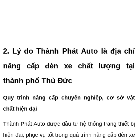
2. Lý do Thành Phát Auto là địa chỉ 
nâng cấp đèn xe chất lượng tại 
thành phố Thủ Đức
Quy trình nâng cấp chuyên nghiệp, cơ sở vật 
chất hiện đại
Thành Phát Auto được đầu tư hệ thống trang thiết bị 
hiện đại, phục vụ tốt trong quá trình nâng cấp đèn xe 