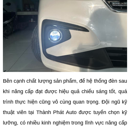
Bên cạnh chất lượng sản phẩm, để hệ thống đèn sau 
khi nâng cấp đạt được hiệu quả chiếu sáng tốt, quá 
trình thực hiện cũng vô cùng quan trọng. Đội ngũ kỹ 
thuật viên tại Thành Phát Auto được tuyển chọn kỹ 
lưỡng, có nhiều kinh nghiệm trong lĩnh vực nâng cấp 