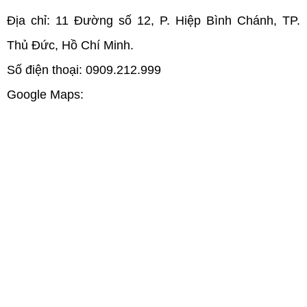
Địa chỉ: 11 Đường số 12, P. Hiệp Bình Chánh, TP. 
Thủ Đức, Hồ Chí Minh.
Số điện thoại: 0909.212.999
Google Maps: