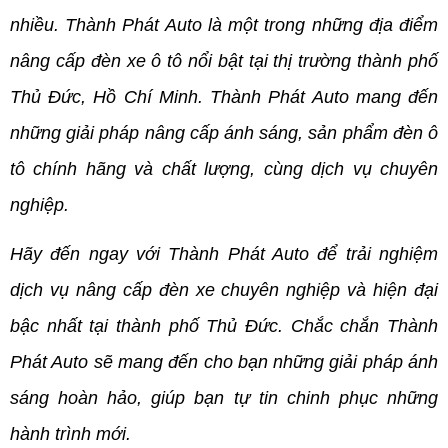
nhiều. Thành Phát Auto là một trong những địa điểm 
nâng cấp đèn xe ô tô nổi bật tại thị trường thành phố 
Thủ Đức, Hồ Chí Minh. Thành Phát Auto mang đến 
những giải pháp nâng cấp ánh sáng, sản phẩm đèn ô 
tô chính hãng và chất lượng, cùng dịch vụ chuyên 
nghiệp.
Hãy đến ngay với Thành Phát Auto để trải nghiệm 
dịch vụ nâng cấp đèn xe chuyên nghiệp và hiện đại 
bậc nhất tại thành phố Thủ Đức. Chắc chắn Thành 
Phát Auto sẽ mang đến cho bạn những giải pháp ánh 
sáng hoàn hảo, giúp bạn tự tin chinh phục những 
hành trình mới.