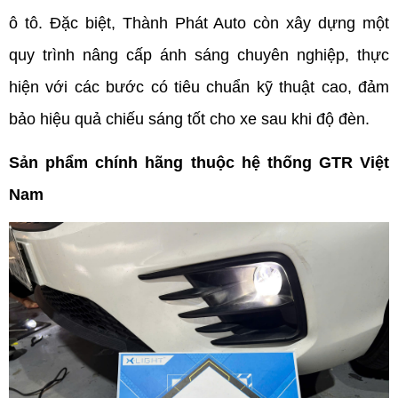
ô tô. Đặc biệt, Thành Phát Auto còn xây dựng một 
quy trình nâng cấp ánh sáng chuyên nghiệp, thực 
hiện với các bước có tiêu chuẩn kỹ thuật cao, đảm 
bảo hiệu quả chiếu sáng tốt cho xe sau khi độ đèn. 
Sản phẩm chính hãng thuộc hệ thống GTR Việt 
Nam