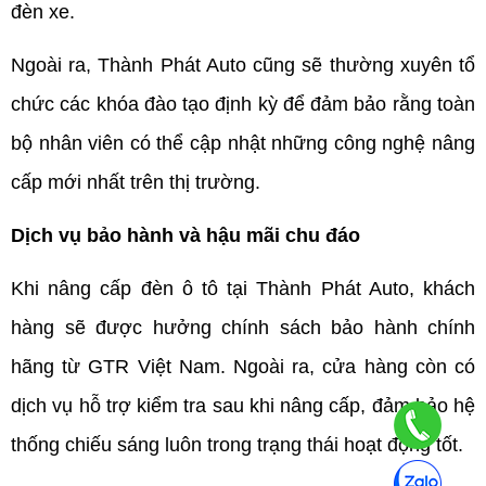
đèn xe. 
Ngoài ra, Thành Phát Auto cũng sẽ thường xuyên tổ 
chức các khóa đào tạo định kỳ để đảm bảo rằng toàn 
bộ nhân viên có thể cập nhật những công nghệ nâng 
cấp mới nhất trên thị trường.
Dịch vụ bảo hành và hậu mãi chu đáo
Khi nâng cấp đèn ô tô tại Thành Phát Auto, khách 
hàng sẽ được hưởng chính sách bảo hành chính 
hãng từ GTR Việt Nam. Ngoài ra, cửa hàng còn có 
dịch vụ hỗ trợ kiểm tra sau khi nâng cấp, đảm bảo hệ 
thống chiếu sáng luôn trong trạng thái hoạt động tốt.