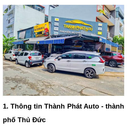
1. Thông tin Thành Phát Auto - thành 
phố Thủ Đức