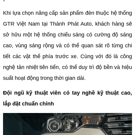
Khi lựa chọn nâng cấp sản phẩm đèn thuộc hệ thống 
GTR Việt Nam tại Thành Phát Auto, khách hàng sẽ 
sở hữu một hệ thống chiếu sáng có cường độ sáng 
cao, vùng sáng rộng và có thể quan sát rõ từng chi 
tiết các vật thể phía trước xe. Cùng với đó là công 
nghệ tản nhiệt tiên tiến, có thể duy trì độ bền và hiệu 
suất hoạt động trong thời gian dài.
Đội ngũ kỹ thuật viên có tay nghề kỹ thuật cao, 
lắp đặt chuẩn chỉnh