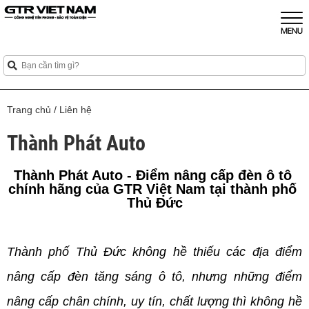
Trang chủ
/
Liên hệ
Thành Phát Auto
Thành Phát Auto - Điểm nâng cấp đèn ô tô 
chính hãng của GTR Việt Nam tại thành phố 
Thủ Đức
Thành phố Thủ Đức không hề thiếu các địa điểm 
nâng cấp đèn tăng sáng ô tô, nhưng những điểm 
nâng cấp chân chính, uy tín, chất lượng thì không hề 